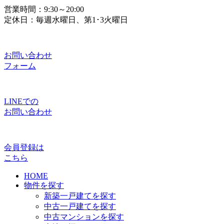
営業時間：9:30～20:00
定休日：毎週水曜日、第1･3火曜日
お問い合わせ
フォーム
LINEでの
お問い合わせ
会員登録は
こちら
HOME
物件を探す
新築一戸建てを探す
中古一戸建てを探す
中古マンションを探す