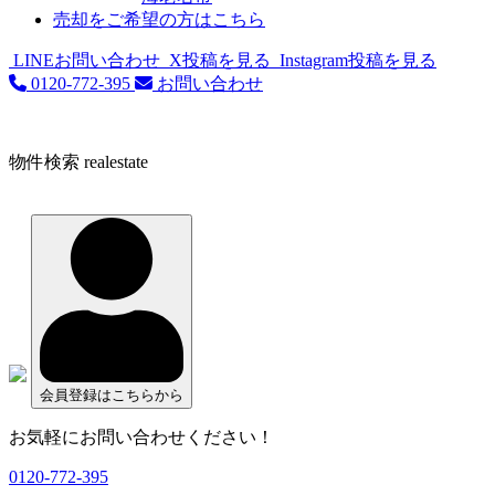
売却をご希望の方はこちら
LINEお問い合わせ
X投稿を見る
Instagram投稿を見る
0120-772-395
お問い合わせ
物件検索
realestate
会員登録はこちらから
お気軽にお問い合わせください！
0120-772-395