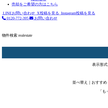
売却をご希望の方はこちら
LINEお問い合わせ
X投稿を見る
Instagram投稿を見る
0120-772-395
お問い合わせ
物件検索
realestate
表示形式
並べ替え
｜おすすめ
「も