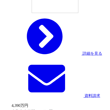
詳細を見る
資料請求
4,390
万円