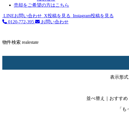
売却をご希望の方はこちら
LINEお問い合わせ
X投稿を見る
Instagram投稿を見る
0120-772-395
お問い合わせ
物件検索
realestate
表示形式
並べ替え
｜おすすめ
「も