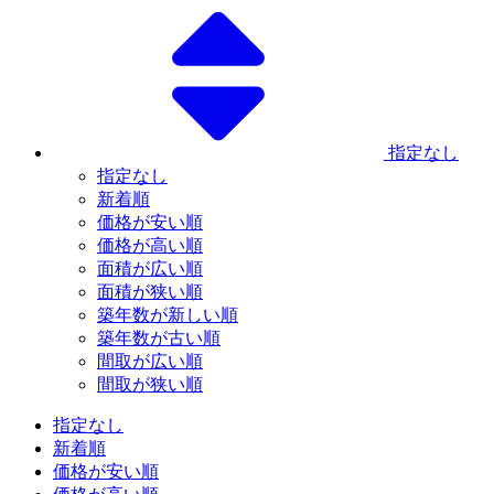
指定なし
指定なし
新着順
価格が安い順
価格が高い順
面積が広い順
面積が狭い順
築年数が新しい順
築年数が古い順
間取が広い順
間取が狭い順
指定なし
新着順
価格が安い順