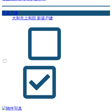
新築戸建
大和市上和田 新築戸建