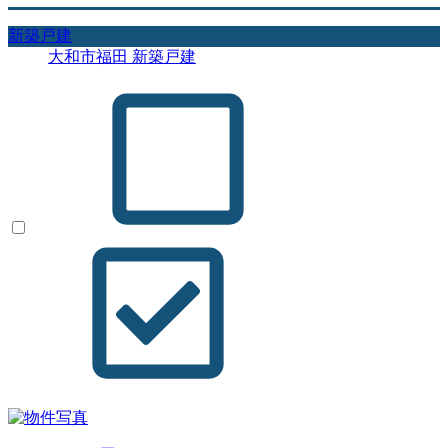
新築戸建
大和市福田 新築戸建