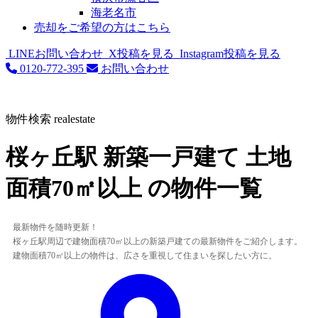
海老名市
売却をご希望の方はこちら
LINEお問い合わせ
X投稿を見る
Instagram投稿を見る
0120-772-395
お問い合わせ
物件検索
realestate
桜ヶ丘駅 新築一戸建て 土地
面積70㎡以上 の物件一覧
最新物件を随時更新！
桜ヶ丘駅周辺で建物面積70㎡以上の新築戸建ての最新物件をご紹介します。
建物面積70㎡以上の物件は、広さを重視して住まいを探したい方に。