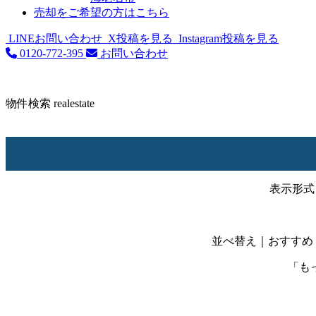
売却をご希望の方はこちら
LINEお問い合わせ
X投稿を見る
Instagram投稿を見る
0120-772-395
お問い合わせ
物件検索
realestate
表示形式
並べ替え
｜おすすめ
「も