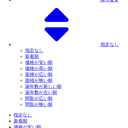
指定なし
指定なし
新着順
価格が安い順
価格が高い順
面積が広い順
面積が狭い順
築年数が新しい順
築年数が古い順
間取が広い順
間取が狭い順
指定なし
新着順
価格が安い順