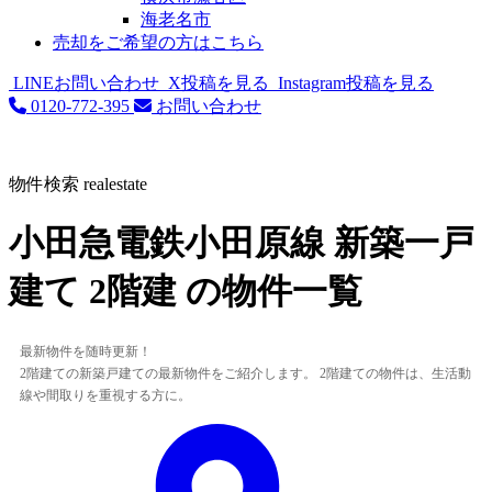
海老名市
売却をご希望の方はこちら
LINEお問い合わせ
X投稿を見る
Instagram投稿を見る
0120-772-395
お問い合わせ
物件検索
realestate
小田急電鉄小田原線 新築一戸
建て 2階建 の物件一覧
最新物件を随時更新！
2階建ての新築戸建ての最新物件をご紹介します。 2階建ての物件は、生活動
線や間取りを重視する方に。