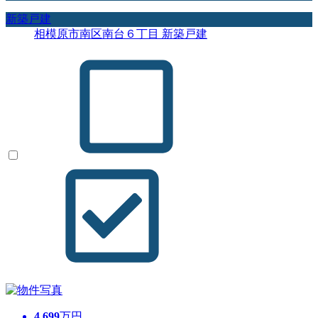
新築戸建
相模原市南区南台６丁目 新築戸建
4,699
万円