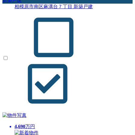
新築戸建
相模原市南区麻溝台７丁目 新築戸建
4,690
万円