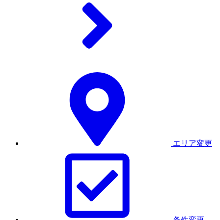
エリア変更
条件変更