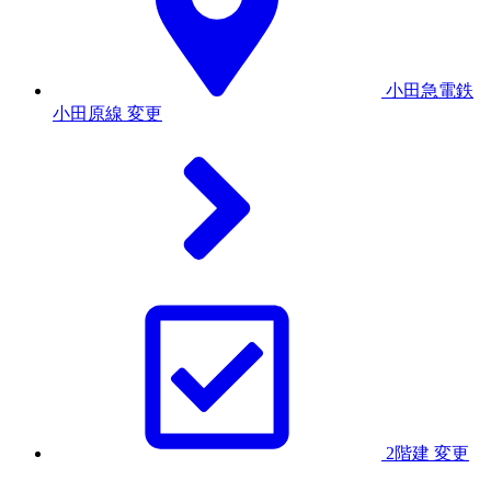
小田急電鉄
小田原線
変更
2階建
変更