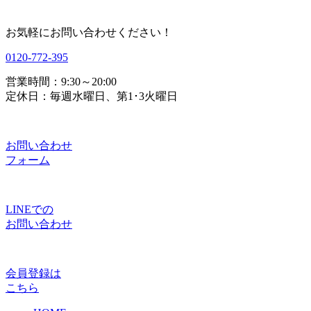
お気軽にお問い合わせください！
0120-772-395
営業時間：9:30～20:00
定休日：毎週水曜日、第1･3火曜日
お問い合わせ
フォーム
LINEでの
お問い合わせ
会員登録は
こちら