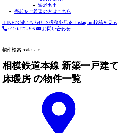
海老名市
売却をご希望の方はこちら
LINEお問い合わせ
X投稿を見る
Instagram投稿を見る
0120-772-395
お問い合わせ
物件検索
realestate
相模鉄道本線 新築一戸建て
床暖房 の物件一覧