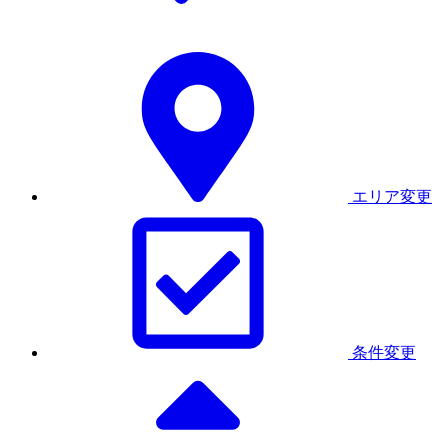
エリア変更
条件変更