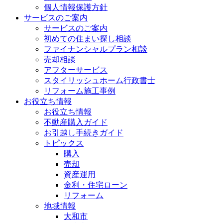
個人情報保護方針
サービスのご案内
サービスのご案内
初めての住まい探し相談
ファイナンシャルプラン相談
売却相談
アフターサービス
スタイリッシュホーム行政書士
リフォーム施工事例
お役立ち情報
お役立ち情報
不動産購入ガイド
お引越し手続きガイド
トピックス
購入
売却
資産運用
金利・住宅ローン
リフォーム
地域情報
大和市