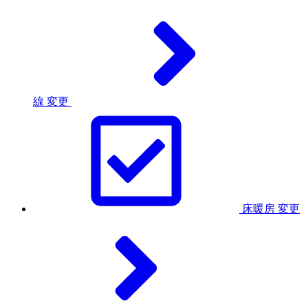
線
変更
床暖房
変更