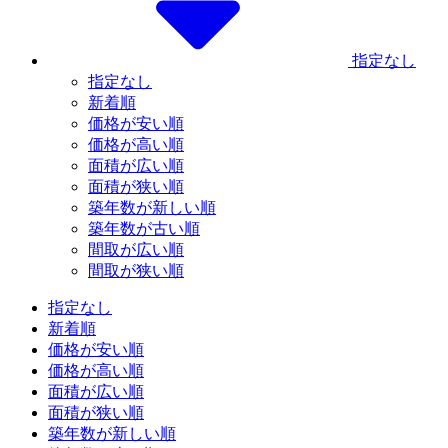
指定なし
指定なし
新着順
価格が安い順
価格が高い順
面積が広い順
面積が狭い順
築年数が新しい順
築年数が古い順
間取が広い順
間取が狭い順
指定なし
新着順
価格が安い順
価格が高い順
面積が広い順
面積が狭い順
築年数が新しい順