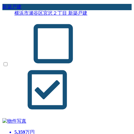
新築戸建
横浜市瀬谷区宮沢２丁目 新築戸建
5,359
万円