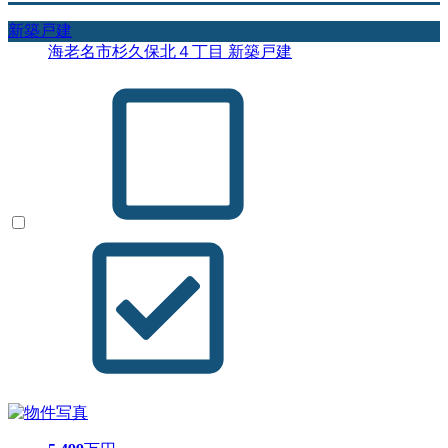
新築戸建
海老名市杉久保北４丁目 新築戸建