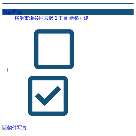
新築戸建
横浜市瀬谷区宮沢２丁目 新築戸建