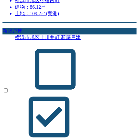
横浜市旭区今宿西町
建物：86.12㎡
土地：109.2㎡(実測)
新築戸建
横浜市旭区上川井町 新築戸建