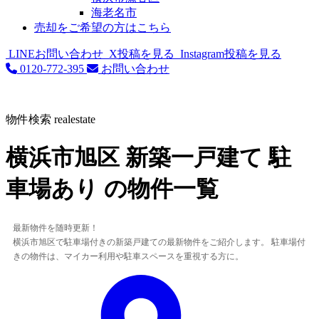
海老名市
売却をご希望の方はこちら
LINEお問い合わせ
X投稿を見る
Instagram投稿を見る
0120-772-395
お問い合わせ
物件検索
realestate
横浜市旭区 新築一戸建て 駐
車場あり の物件一覧
最新物件を随時更新！
横浜市旭区で駐車場付きの新築戸建ての最新物件をご紹介します。 駐車場付
きの物件は、マイカー利用や駐車スペースを重視する方に。