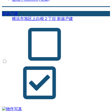
新築戸建
横浜市旭区上白根２丁目 新築戸建