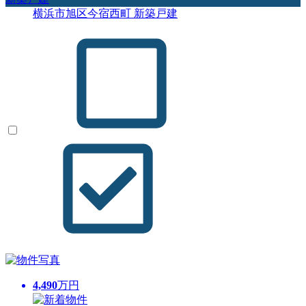
横浜市旭区今宿西町 新築戸建
4,490
万円