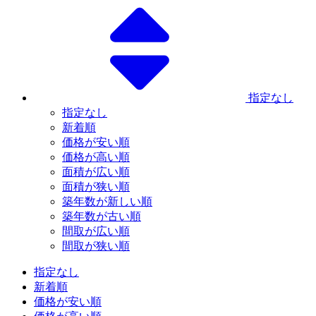
指定なし
指定なし
新着順
価格が安い順
価格が高い順
面積が広い順
面積が狭い順
築年数が新しい順
築年数が古い順
間取が広い順
間取が狭い順
指定なし
新着順
価格が安い順