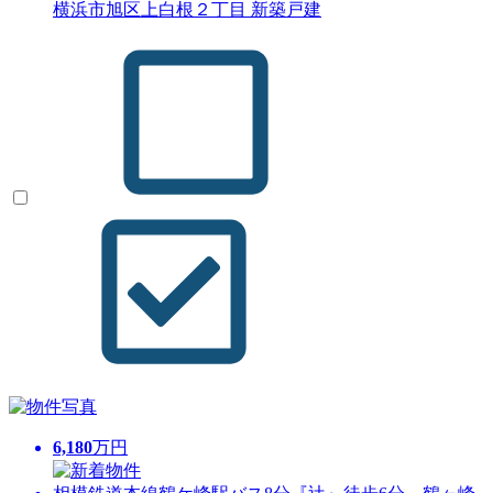
横浜市旭区上白根２丁目 新築戸建
6,180
万円