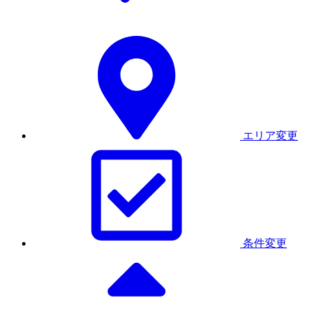
エリア変更
条件変更