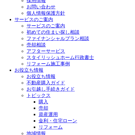
採用情報
お問い合わせ
個人情報保護方針
サービスのご案内
サービスのご案内
初めての住まい探し相談
ファイナンシャルプラン相談
売却相談
アフターサービス
スタイリッシュホーム行政書士
リフォーム施工事例
お役立ち情報
お役立ち情報
不動産購入ガイド
お引越し手続きガイド
トピックス
購入
売却
資産運用
金利・住宅ローン
リフォーム
地域情報