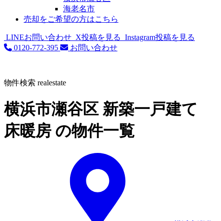
海老名市
売却をご希望の方はこちら
LINEお問い合わせ
X投稿を見る
Instagram投稿を見る
0120-772-395
お問い合わせ
物件検索
realestate
横浜市瀬谷区 新築一戸建て
床暖房 の物件一覧