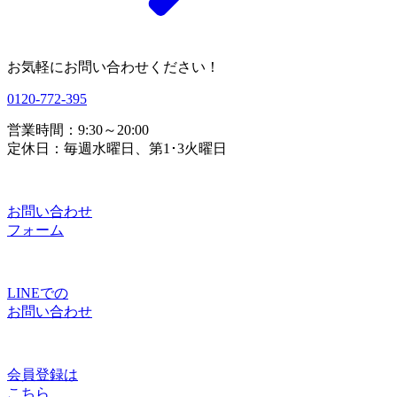
お気軽にお問い合わせください！
0120-772-395
営業時間：9:30～20:00
定休日：毎週水曜日、第1･3火曜日
お問い合わせ
フォーム
LINEでの
お問い合わせ
会員登録は
こちら