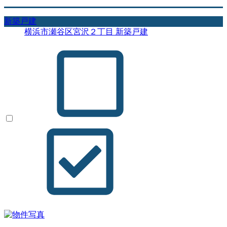
新築戸建
横浜市瀬谷区宮沢２丁目 新築戸建