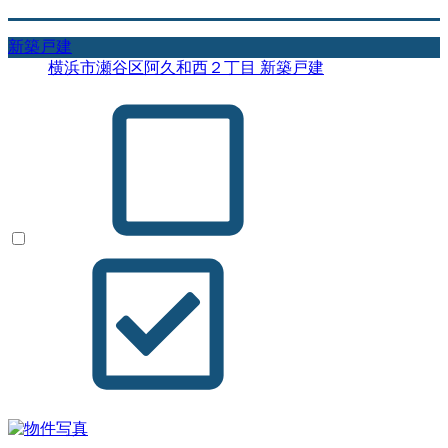
新築戸建
横浜市瀬谷区阿久和西２丁目 新築戸建