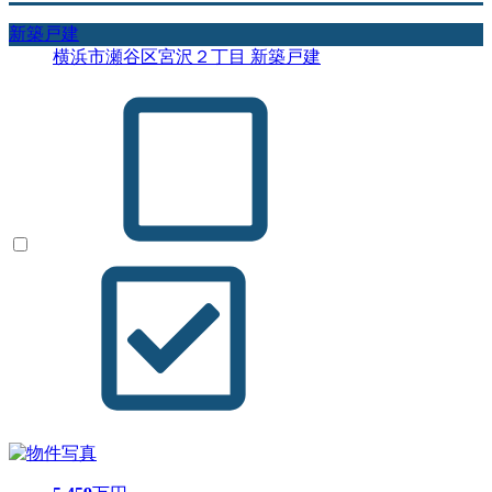
新築戸建
横浜市瀬谷区宮沢２丁目 新築戸建