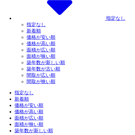
指定なし
指定なし
新着順
価格が安い順
価格が高い順
面積が広い順
面積が狭い順
築年数が新しい順
築年数が古い順
間取が広い順
間取が狭い順
指定なし
新着順
価格が安い順
価格が高い順
面積が広い順
面積が狭い順
築年数が新しい順