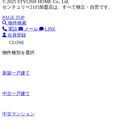
© 2025 STYLISH HOME Co., Ltd.
センチュリー21の加盟店は、すべて独立・自営です。
PAGE TOP
物件検索
電話
メール
LINE
会員登録
CLOSE
物件種別を選択
新築一戸建て
中古一戸建て
中古マンション