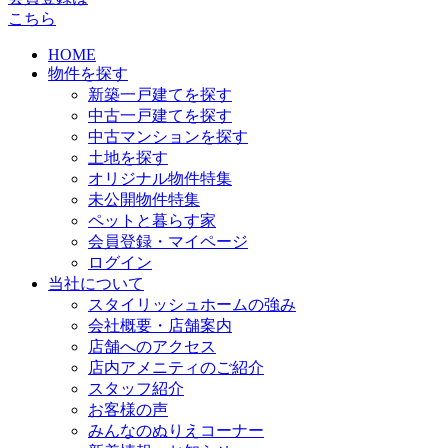
こちら
HOME
物件を探す
新築一戸建てを探す
中古一戸建てを探す
中古マンションを探す
土地を探す
オリジナル物件特集
未公開物件特集
ペットと暮らす家
会員登録・マイページ
ログイン
当社について
スタイリッシュホームの強み
会社概要・店舗案内
店舗へのアクセス
店内アメニティのご紹介
スタッフ紹介
お客様の声
みんなのぬりえコーナー