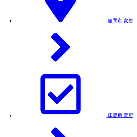
座間市
変更
床暖房
変更