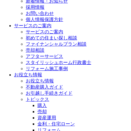
新着情報・お知らせ
採用情報
お問い合わせ
個人情報保護方針
サービスのご案内
サービスのご案内
初めての住まい探し相談
ファイナンシャルプラン相談
売却相談
アフターサービス
スタイリッシュホーム行政書士
リフォーム施工事例
お役立ち情報
お役立ち情報
不動産購入ガイド
お引越し手続きガイド
トピックス
購入
売却
資産運用
金利・住宅ローン
リフォーム