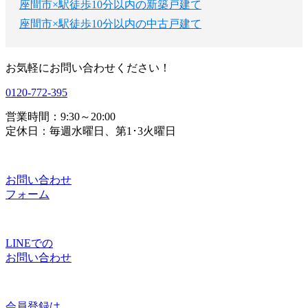
座間市×駅徒歩10分以内の新築戸建て
座間市×駅徒歩10分以内の中古戸建て
お気軽にお問い合わせください！
0120-772-395
営業時間：9:30～20:00
定休日：毎週水曜日、第1･3火曜日
お問い合わせ
フォーム
LINEでの
お問い合わせ
会員登録は