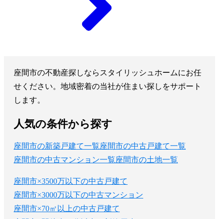
座間市の不動産探しならスタイリッシュホームにお任
せください。地域密着の当社が住まい探しをサポート
します。
人気の条件から探す
座間市の新築戸建て一覧
座間市の中古戸建て一覧
座間市の中古マンション一覧
座間市の土地一覧
座間市×3500万以下の中古戸建て
座間市×3000万以下の中古マンション
座間市×70㎡以上の中古戸建て