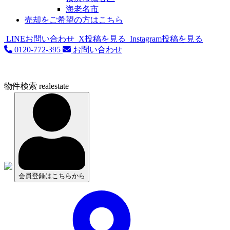
海老名市
売却をご希望の方はこちら
LINEお問い合わせ
X投稿を見る
Instagram投稿を見る
0120-772-395
お問い合わせ
物件検索
realestate
会員登録はこちらから