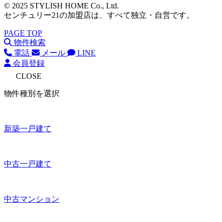
© 2025 STYLISH HOME Co., Ltd.
センチュリー21の加盟店は、すべて独立・自営です。
PAGE TOP
物件検索
電話
メール
LINE
会員登録
CLOSE
物件種別を選択
新築一戸建て
中古一戸建て
中古マンション