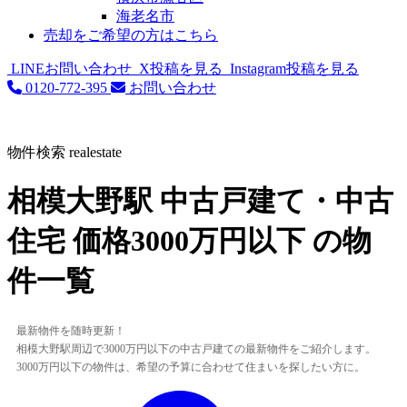
海老名市
売却をご希望の方はこちら
LINEお問い合わせ
X投稿を見る
Instagram投稿を見る
0120-772-395
お問い合わせ
物件検索
realestate
相模大野駅 中古戸建て・中古
住宅 価格3000万円以下 の物
件一覧
最新物件を随時更新！
相模大野駅周辺で3000万円以下の中古戸建ての最新物件をご紹介します。
3000万円以下の物件は、希望の予算に合わせて住まいを探したい方に。