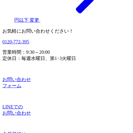
円以下
変更
お気軽にお問い合わせください！
0120-772-395
営業時間：9:30～20:00
定休日：毎週水曜日、第1･3火曜日
お問い合わせ
フォーム
LINEでの
お問い合わせ