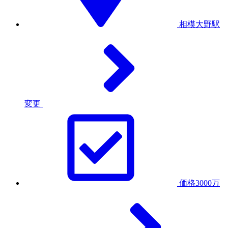
相模大野駅
変更
価格3000万