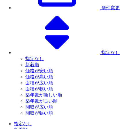
条件変更
指定なし
指定なし
新着順
価格が安い順
価格が高い順
面積が広い順
面積が狭い順
築年数が新しい順
築年数が古い順
間取が広い順
間取が狭い順
指定なし