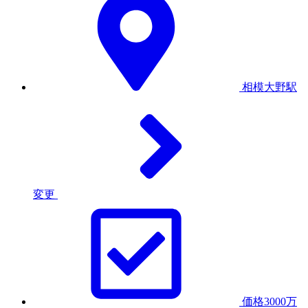
相模大野駅
変更
価格3000万