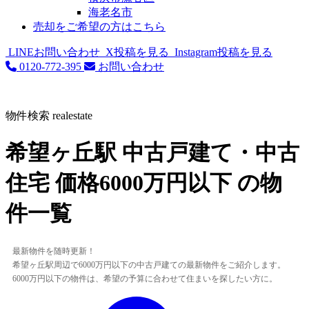
海老名市
売却をご希望の方はこちら
LINEお問い合わせ
X投稿を見る
Instagram投稿を見る
0120-772-395
お問い合わせ
物件検索
realestate
希望ヶ丘駅 中古戸建て・中古
住宅 価格6000万円以下 の物
件一覧
最新物件を随時更新！
希望ヶ丘駅周辺で6000万円以下の中古戸建ての最新物件をご紹介します。
6000万円以下の物件は、希望の予算に合わせて住まいを探したい方に。