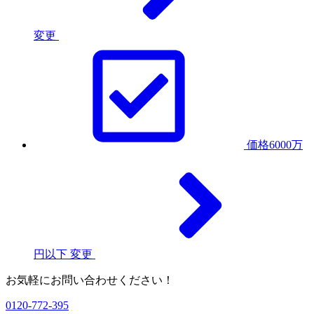
変更
価格6000万
円以下
変更
お気軽にお問い合わせください！
0120-772-395