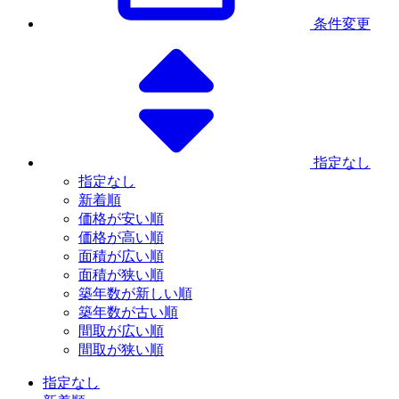
条件変更
指定なし
指定なし
新着順
価格が安い順
価格が高い順
面積が広い順
面積が狭い順
築年数が新しい順
築年数が古い順
間取が広い順
間取が狭い順
指定なし