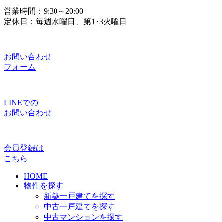
営業時間：9:30～20:00
定休日：毎週水曜日、第1･3火曜日
お問い合わせ
フォーム
LINEでの
お問い合わせ
会員登録は
こちら
HOME
物件を探す
新築一戸建てを探す
中古一戸建てを探す
中古マンションを探す