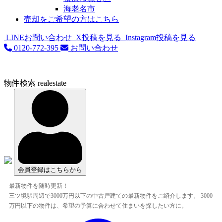
海老名市
売却をご希望の方はこちら
LINEお問い合わせ
X投稿を見る
Instagram投稿を見る
0120-772-395
お問い合わせ
物件検索
realestate
会員登録はこちらから
最新物件を随時更新！
三ツ境駅周辺で3000万円以下の中古戸建ての最新物件をご紹介します。 3000
万円以下の物件は、希望の予算に合わせて住まいを探したい方に。