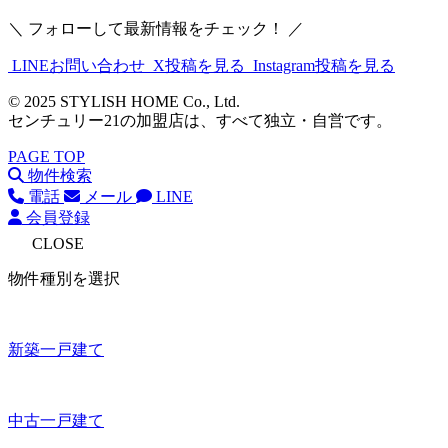
＼ フォローして最新情報をチェック！ ／
LINEお問い合わせ
X投稿を見る
Instagram投稿を見る
© 2025 STYLISH HOME Co., Ltd.
センチュリー21の加盟店は、すべて独立・自営です。
PAGE TOP
物件検索
電話
メール
LINE
会員登録
CLOSE
物件種別を選択
新築一戸建て
中古一戸建て