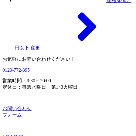
価格3000万
円以下
変更
お気軽にお問い合わせください！
0120-772-395
営業時間：9:30～20:00
定休日：毎週水曜日、第1･3火曜日
お問い合わせ
フォーム