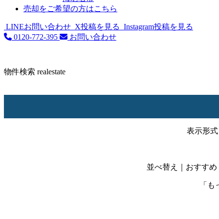
売却をご希望の方はこちら
LINEお問い合わせ
X投稿を見る
Instagram投稿を見る
0120-772-395
お問い合わせ
物件検索
realestate
表示形式
並べ替え
｜おすすめ
「も