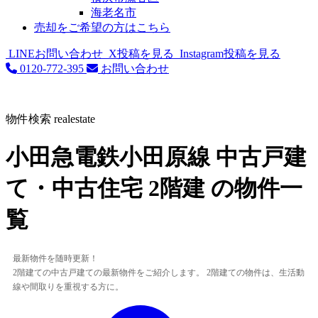
海老名市
売却をご希望の方はこちら
LINEお問い合わせ
X投稿を見る
Instagram投稿を見る
0120-772-395
お問い合わせ
物件検索
realestate
小田急電鉄小田原線 中古戸建
て・中古住宅 2階建 の物件一
覧
最新物件を随時更新！
2階建ての中古戸建ての最新物件をご紹介します。 2階建ての物件は、生活動
線や間取りを重視する方に。