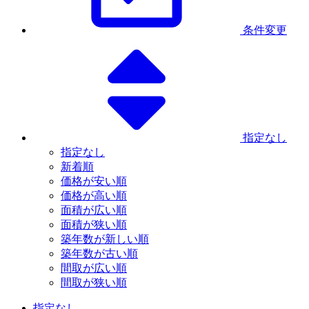
条件変更
指定なし
指定なし
新着順
価格が安い順
価格が高い順
面積が広い順
面積が狭い順
築年数が新しい順
築年数が古い順
間取が広い順
間取が狭い順
指定なし