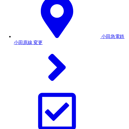
小田急電鉄
小田原線
変更