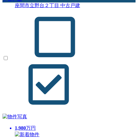
座間市立野台２丁目 中古戸建
1,980
万円