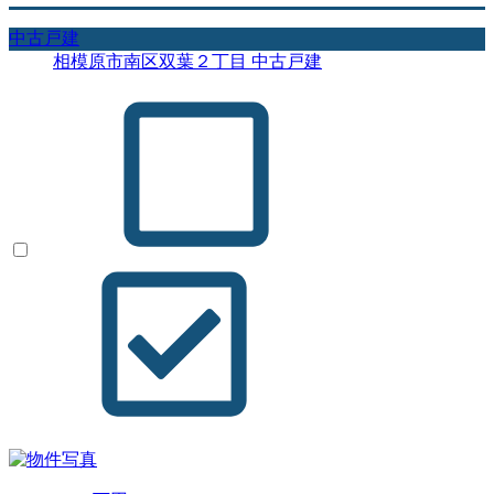
中古戸建
相模原市南区双葉２丁目 中古戸建