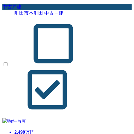
中古戸建
町田市本町田 中古戸建
2,499
万円