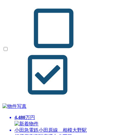
4,480
万円
小田急電鉄小田原線 相模大野駅