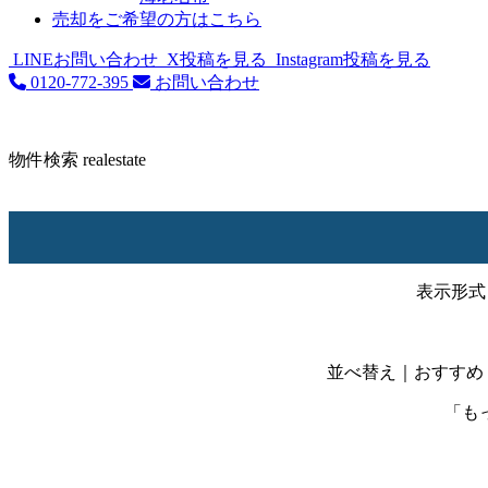
売却をご希望の方はこちら
LINEお問い合わせ
X投稿を見る
Instagram投稿を見る
0120-772-395
お問い合わせ
物件検索
realestate
表示形式
並べ替え
｜おすすめ
「も