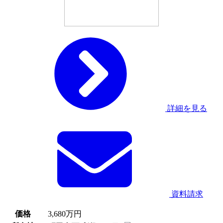
詳細を見る
資料請求
価格
3,680
万円