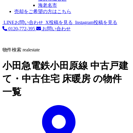
海老名市
売却をご希望の方はこちら
LINEお問い合わせ
X投稿を見る
Instagram投稿を見る
0120-772-395
お問い合わせ
物件検索
realestate
小田急電鉄小田原線 中古戸建
て・中古住宅 床暖房 の物件
一覧