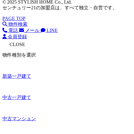
© 2025 STYLISH HOME Co., Ltd.
センチュリー21の加盟店は、すべて独立・自営です。
PAGE TOP
物件検索
電話
メール
LINE
会員登録
CLOSE
物件種別を選択
新築一戸建て
中古一戸建て
中古マンション