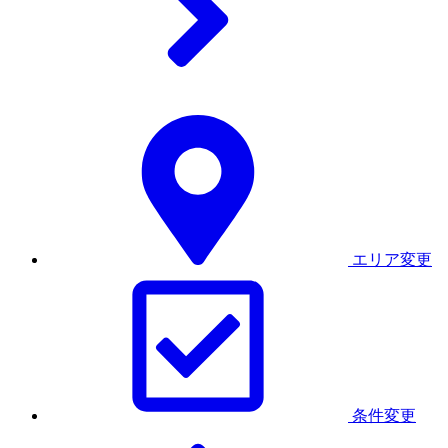
エリア変更
条件変更