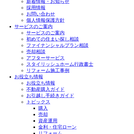
新着情報・お知らせ
採用情報
お問い合わせ
個人情報保護方針
サービスのご案内
サービスのご案内
初めての住まい探し相談
ファイナンシャルプラン相談
売却相談
アフターサービス
スタイリッシュホーム行政書士
リフォーム施工事例
お役立ち情報
お役立ち情報
不動産購入ガイド
お引越し手続きガイド
トピックス
購入
売却
資産運用
金利・住宅ローン
リフォーム