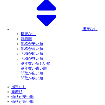
指定なし
指定なし
新着順
価格が安い順
価格が高い順
面積が広い順
面積が狭い順
築年数が新しい順
築年数が古い順
間取が広い順
間取が狭い順
指定なし
新着順
価格が安い順
価格が高い順