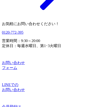
お気軽にお問い合わせください！
0120-772-395
営業時間：9:30～20:00
定休日：毎週水曜日、第1･3火曜日
お問い合わせ
フォーム
LINEでの
お問い合わせ
会員登録は