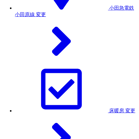
小田急電鉄
小田原線
変更
床暖房
変更