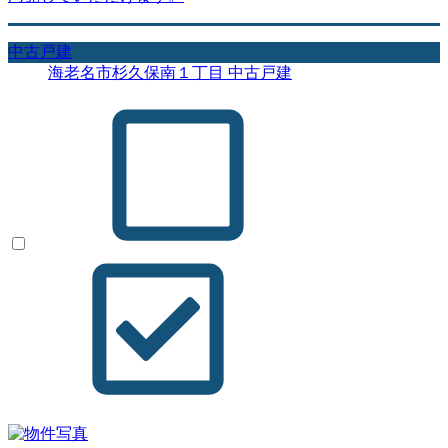
中古戸建
海老名市杉久保南１丁目 中古戸建