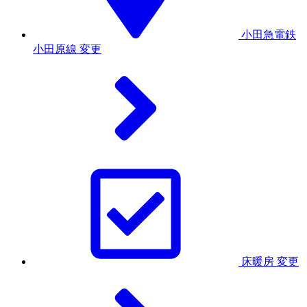
小田急電鉄
小田原線
変更
床暖房
変更