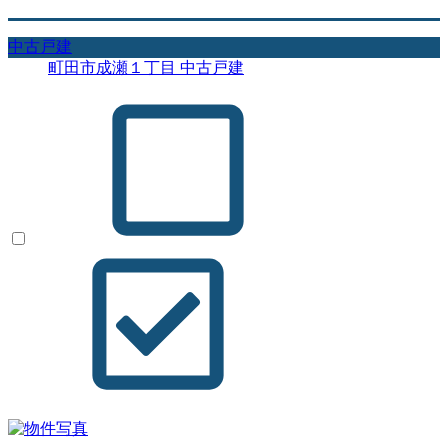
中古戸建
町田市成瀬１丁目 中古戸建