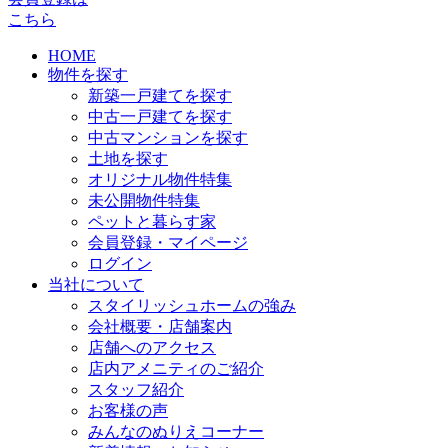
こちら
HOME
物件を探す
新築一戸建てを探す
中古一戸建てを探す
中古マンションを探す
土地を探す
オリジナル物件特集
未公開物件特集
ペットと暮らす家
会員登録・マイページ
ログイン
当社について
スタイリッシュホームの強み
会社概要・店舗案内
店舗へのアクセス
店内アメニティのご紹介
スタッフ紹介
お客様の声
みんなのぬりえコーナー