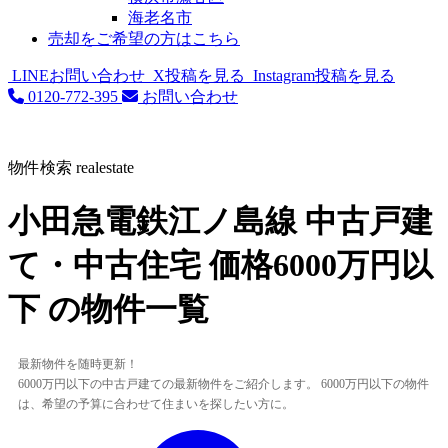
海老名市
売却をご希望の方はこちら
LINEお問い合わせ
X投稿を見る
Instagram投稿を見る
0120-772-395
お問い合わせ
物件検索
realestate
小田急電鉄江ノ島線 中古戸建
て・中古住宅 価格6000万円以
下 の物件一覧
最新物件を随時更新！
6000万円以下の中古戸建ての最新物件をご紹介します。 6000万円以下の物件
は、希望の予算に合わせて住まいを探したい方に。