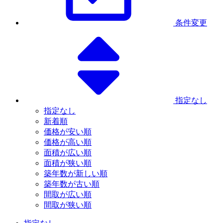
条件変更
指定なし
指定なし
新着順
価格が安い順
価格が高い順
面積が広い順
面積が狭い順
築年数が新しい順
築年数が古い順
間取が広い順
間取が狭い順