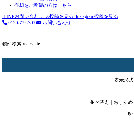
売却をご希望の方はこちら
LINEお問い合わせ
X投稿を見る
Instagram投稿を見る
0120-772-395
お問い合わせ
物件検索
realestate
表示形式
並べ替え
｜おすすめ
「も