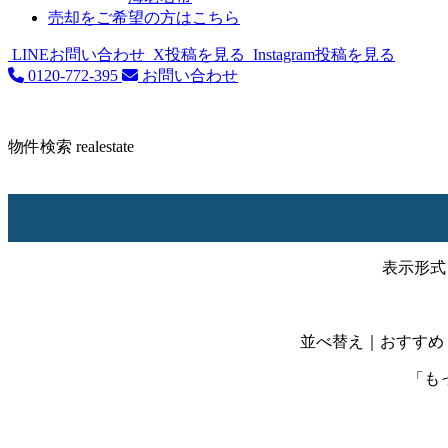
売却をご希望の方はこちら
LINEお問い合わせ
X投稿を見る
Instagram投稿を見る
0120-772-395
お問い合わせ
物件検索
realestate
表示形式
並べ替え
｜おすすめ
「も