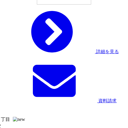
詳細を見る
資料請求
４丁目
駅