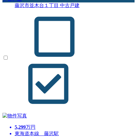
藤沢市並木台１丁目 中古戸建
5,299
万円
東海道本線 藤沢駅