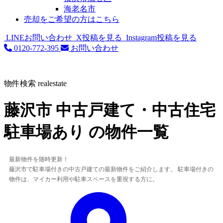
海老名市
売却をご希望の方はこちら
LINEお問い合わせ
X投稿を見る
Instagram投稿を見る
0120-772-395
お問い合わせ
物件検索
realestate
藤沢市 中古戸建て・中古住宅
駐車場あり の物件一覧
最新物件を随時更新！
藤沢市で駐車場付きの中古戸建ての最新物件をご紹介します。 駐車場付きの
物件は、マイカー利用や駐車スペースを重視する方に。