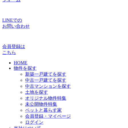
LINEでの
お問い合わせ
会員登録は
こちら
HOME
物件を探す
新築一戸建てを探す
中古一戸建てを探す
中古マンションを探す
土地を探す
オリジナル物件特集
未公開物件特集
ペットと暮らす家
会員登録・マイページ
ログイン