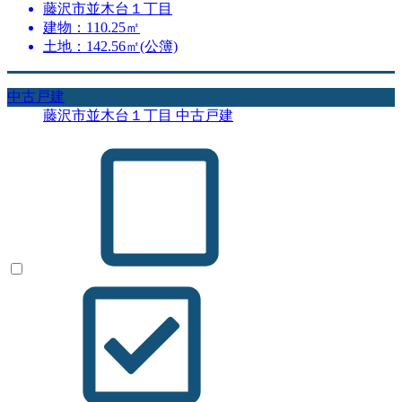
藤沢市並木台１丁目
建物：110.25㎡
土地：142.56㎡(公簿)
中古戸建
藤沢市並木台１丁目 中古戸建