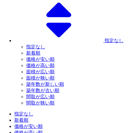
指定なし
指定なし
新着順
価格が安い順
価格が高い順
面積が広い順
面積が狭い順
築年数が新しい順
築年数が古い順
間取が広い順
間取が狭い順
指定なし
新着順
価格が安い順
価格が高い順