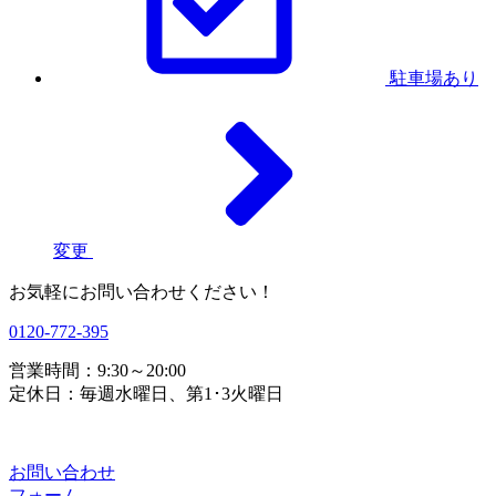
駐車場あり
変更
お気軽にお問い合わせください！
0120-772-395
営業時間：9:30～20:00
定休日：毎週水曜日、第1･3火曜日
お問い合わせ
フォーム