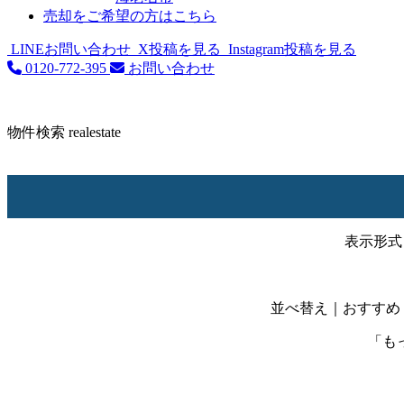
売却をご希望の方はこちら
LINEお問い合わせ
X投稿を見る
Instagram投稿を見る
0120-772-395
お問い合わせ
物件検索
realestate
表示形式
並べ替え
｜おすすめ
「も