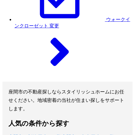
ウォークイ
ンクローゼット
変更
座間市の不動産探しならスタイリッシュホームにお任
せください。地域密着の当社が住まい探しをサポート
します。
人気の条件から探す