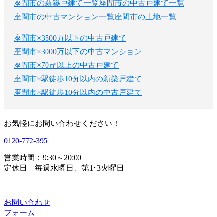
座間市の新築戸建て一覧
座間市の中古戸建て一覧
座間市の中古マンション一覧
座間市の土地一覧
座間市×3500万以下の中古戸建て
座間市×3000万以下の中古マンション
座間市×70㎡以上の中古戸建て
座間市×駅徒歩10分以内の新築戸建て
座間市×駅徒歩10分以内の中古戸建て
お気軽にお問い合わせください！
0120-772-395
営業時間：9:30～20:00
定休日：毎週水曜日、第1･3火曜日
お問い合わせ
フォーム