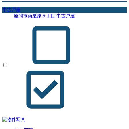
中古戸建
座間市南栗原５丁目 中古戸建