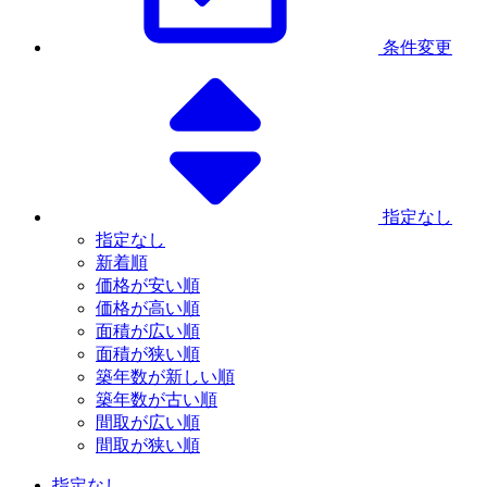
条件変更
指定なし
指定なし
新着順
価格が安い順
価格が高い順
面積が広い順
面積が狭い順
築年数が新しい順
築年数が古い順
間取が広い順
間取が狭い順
指定なし