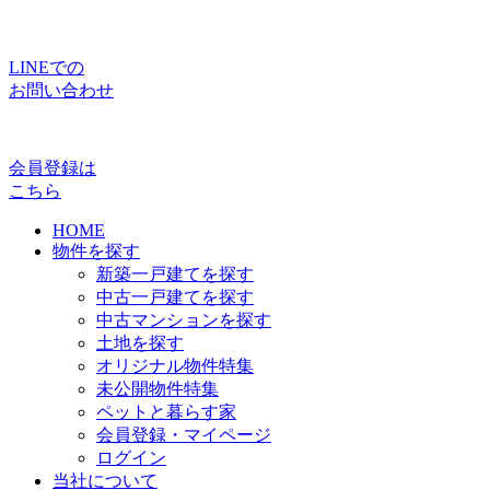
LINEでの
お問い合わせ
会員登録は
こちら
HOME
物件を探す
新築一戸建てを探す
中古一戸建てを探す
中古マンションを探す
土地を探す
オリジナル物件特集
未公開物件特集
ペットと暮らす家
会員登録・マイページ
ログイン
当社について