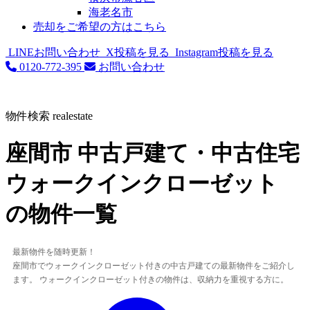
海老名市
売却をご希望の方はこちら
LINEお問い合わせ
X投稿を見る
Instagram投稿を見る
0120-772-395
お問い合わせ
物件検索
realestate
座間市 中古戸建て・中古住宅
ウォークインクローゼット
の物件一覧
最新物件を随時更新！
座間市でウォークインクローゼット付きの中古戸建ての最新物件をご紹介し
ます。 ウォークインクローゼット付きの物件は、収納力を重視する方に。