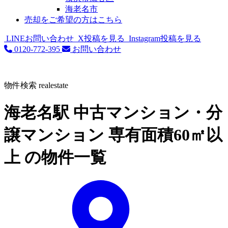
海老名市
売却をご希望の方はこちら
LINEお問い合わせ
X投稿を見る
Instagram投稿を見る
0120-772-395
お問い合わせ
物件検索
realestate
海老名駅 中古マンション・分
譲マンション 専有面積60㎡以
上 の物件一覧