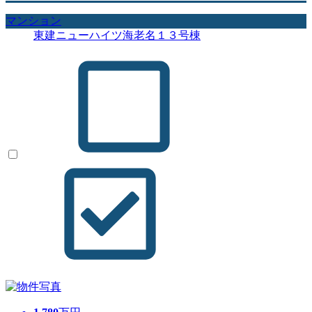
マンション
東建ニューハイツ海老名１３号棟