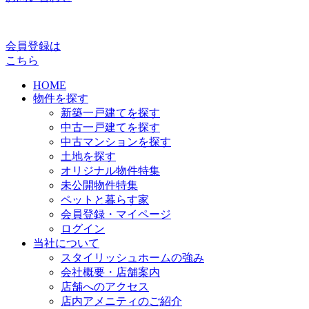
会員登録は
こちら
HOME
物件を探す
新築一戸建てを探す
中古一戸建てを探す
中古マンションを探す
土地を探す
オリジナル物件特集
未公開物件特集
ペットと暮らす家
会員登録・マイページ
ログイン
当社について
スタイリッシュホームの強み
会社概要・店舗案内
店舗へのアクセス
店内アメニティのご紹介