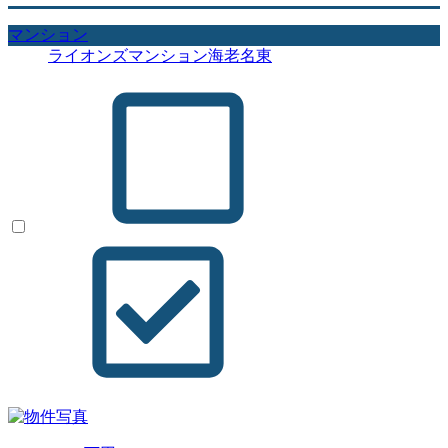
マンション
ライオンズマンション海老名東