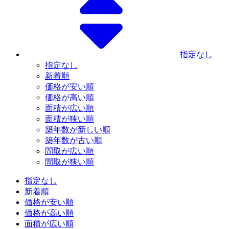
指定なし
指定なし
新着順
価格が安い順
価格が高い順
面積が広い順
面積が狭い順
築年数が新しい順
築年数が古い順
間取が広い順
間取が狭い順
指定なし
新着順
価格が安い順
価格が高い順
面積が広い順