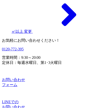
㎡以上
変更
お気軽にお問い合わせください！
0120-772-395
営業時間：9:30～20:00
定休日：毎週水曜日、第1･3火曜日
お問い合わせ
フォーム
LINEでの
お問い合わせ