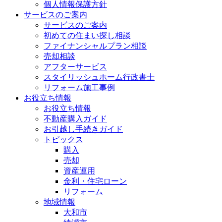
個人情報保護方針
サービスのご案内
サービスのご案内
初めての住まい探し相談
ファイナンシャルプラン相談
売却相談
アフターサービス
スタイリッシュホーム行政書士
リフォーム施工事例
お役立ち情報
お役立ち情報
不動産購入ガイド
お引越し手続きガイド
トピックス
購入
売却
資産運用
金利・住宅ローン
リフォーム
地域情報
大和市