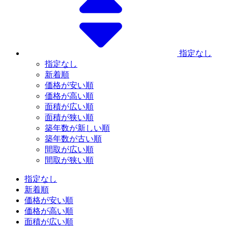
指定なし
指定なし
新着順
価格が安い順
価格が高い順
面積が広い順
面積が狭い順
築年数が新しい順
築年数が古い順
間取が広い順
間取が狭い順
指定なし
新着順
価格が安い順
価格が高い順
面積が広い順