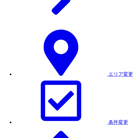
エリア変更
条件変更