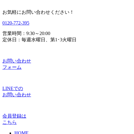
お気軽にお問い合わせください！
0120-772-395
営業時間：9:30～20:00
定休日：毎週水曜日、第1･3火曜日
お問い合わせ
フォーム
LINEでの
お問い合わせ
会員登録は
こちら
HOME