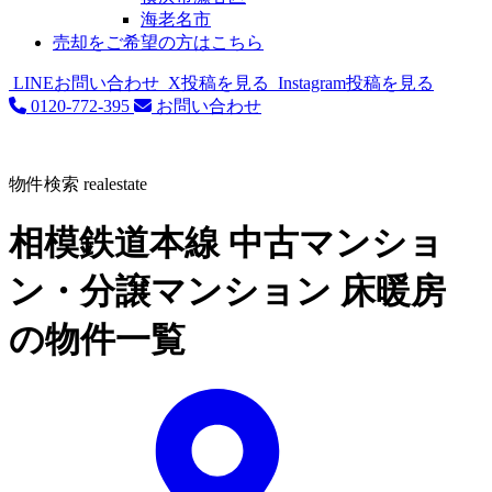
海老名市
売却をご希望の方はこちら
LINEお問い合わせ
X投稿を見る
Instagram投稿を見る
0120-772-395
お問い合わせ
物件検索
realestate
相模鉄道本線 中古マンショ
ン・分譲マンション 床暖房
の物件一覧