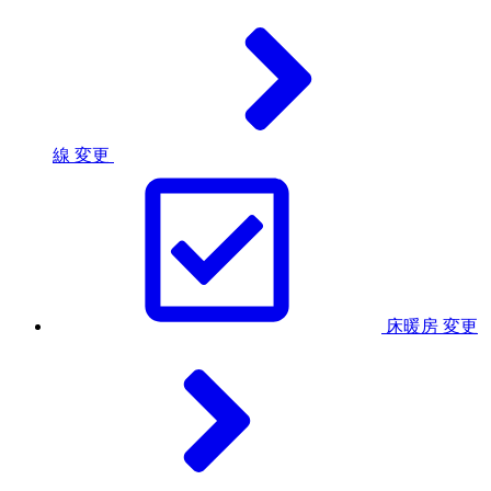
線
変更
床暖房
変更