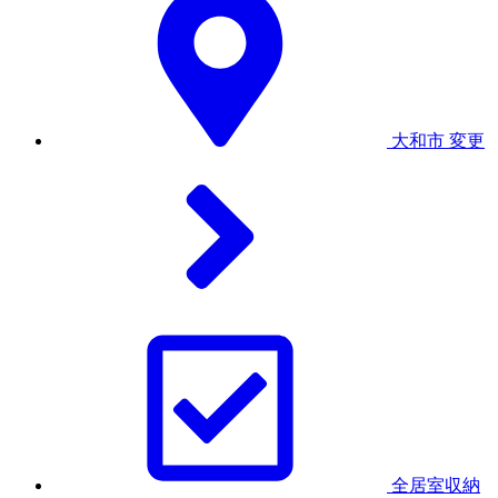
大和市
変更
全居室収納