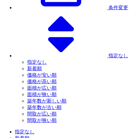
条件変更
指定なし
指定なし
新着順
価格が安い順
価格が高い順
面積が広い順
面積が狭い順
築年数が新しい順
築年数が古い順
間取が広い順
間取が狭い順
指定なし