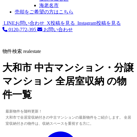
海老名市
売却をご希望の方はこちら
LINEお問い合わせ
X投稿を見る
Instagram投稿を見る
0120-772-395
お問い合わせ
物件検索
realestate
大和市 中古マンション・分譲
マンション 全居室収納 の物
件一覧
最新物件を随時更新！
大和市で全居室収納付きの中古マンションの最新物件をご紹介します。 全居
室収納付きの物件は、収納スペースを重視する方に。