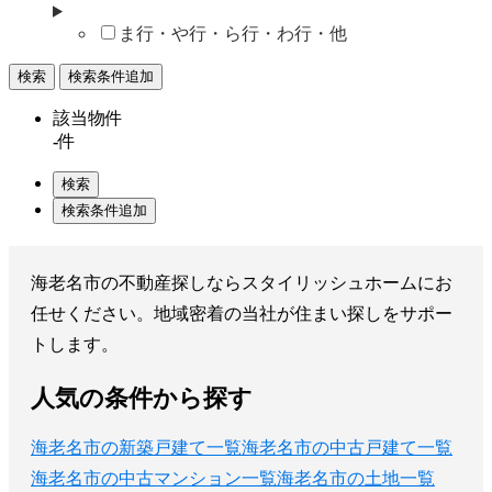
ま行・や行・ら行・わ行・他
該当物件
-
件
海老名市の不動産探しならスタイリッシュホームにお
任せください。地域密着の当社が住まい探しをサポー
トします。
人気の条件から探す
海老名市の新築戸建て一覧
海老名市の中古戸建て一覧
海老名市の中古マンション一覧
海老名市の土地一覧