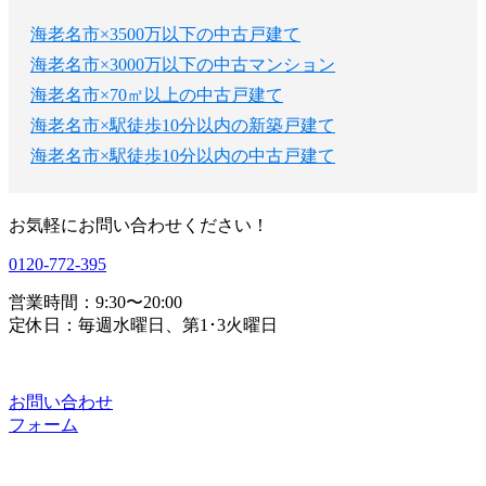
海老名市×3500万以下の中古戸建て
海老名市×3000万以下の中古マンション
海老名市×70㎡以上の中古戸建て
海老名市×駅徒歩10分以内の新築戸建て
海老名市×駅徒歩10分以内の中古戸建て
お気軽にお問い合わせください！
0120-772-395
営業時間：9:30〜20:00
定休日：毎週水曜日、第1･3火曜日
お問い合わせ
フォーム