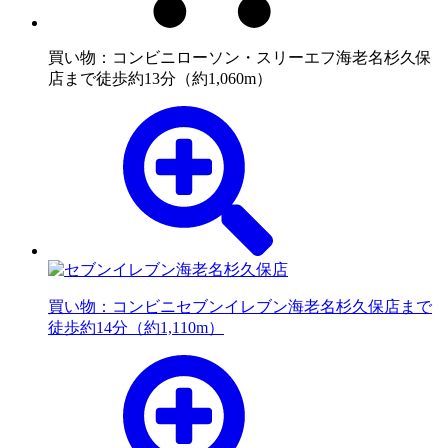
買い物：コンビニ
ローソン・スリーエフ海老名杉久保
店まで徒歩約13分（約1,060m）
買い物：コンビニ
セブンイレブン海老名杉久保店まで
徒歩約14分（約1,110m）