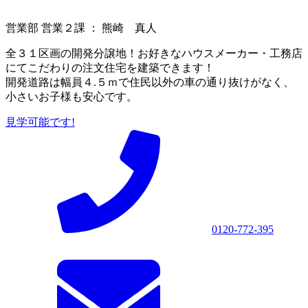
営業部 営業２課 ： 熊崎 真人
全３１区画の開発分譲地！お好きなハウスメーカー・工務店
にてこだわりの注文住宅を建築できます！
開発道路は幅員４.５ｍで住民以外の車の通り抜けがなく、
小さいお子様も安心です。
見学可能です!
0120-772-395