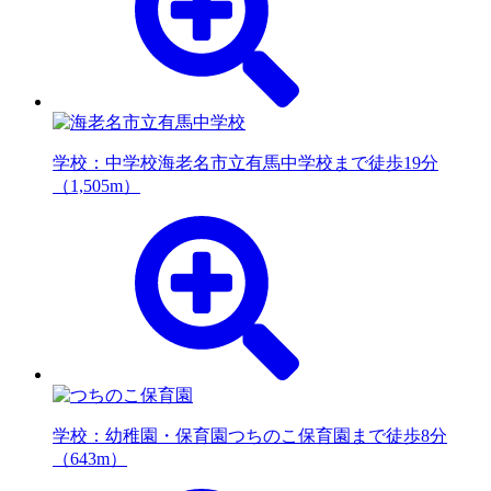
学校：中学校
海老名市立有馬中学校まで徒歩19分
（1,505m）
学校：幼稚園・保育園
つちのこ保育園まで徒歩8分
（643m）