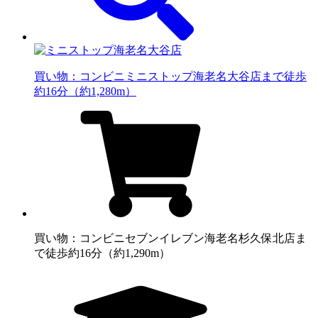
買い物：コンビニ
ミニストップ海老名大谷店まで徒歩
約16分（約1,280m）
買い物：コンビニ
セブンイレブン海老名杉久保北店ま
で徒歩約16分（約1,290m）