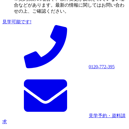
合などがあります。最新の情報に関してはお問い合わ
せの上、ご確認ください。
見学可能です!
0120-772-395
見学予約・資料請
求