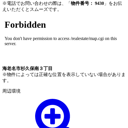
※電話でお問い合わせの際は、「
物件番号： 9430
」をお伝
えいただくとスムーズです。
海老名市杉久保南３丁目
※物件によっては正確な位置を表示していない場合がありま
す。
周辺環境