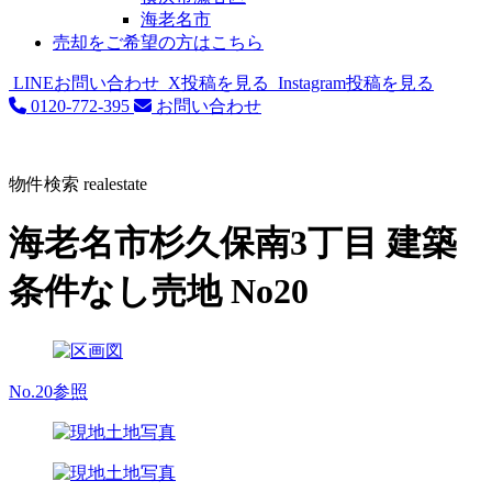
海老名市
売却をご希望の方はこちら
LINEお問い合わせ
X投稿を見る
Instagram投稿を見る
0120-772-395
お問い合わせ
物件検索
realestate
海老名市杉久保南3丁目 建築
条件なし売地 No20
No.20参照