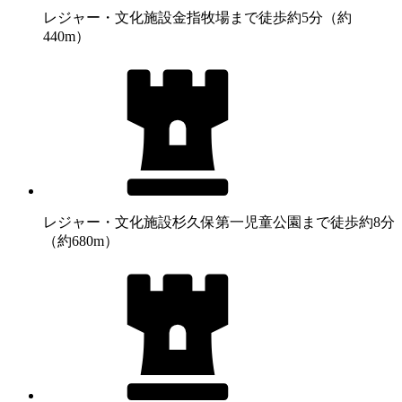
レジャー・文化施設
金指牧場まで徒歩約5分（約
440m）
レジャー・文化施設
杉久保第一児童公園まで徒歩約8分
（約680m）