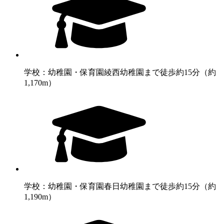
学校：幼稚園・保育園
綾西幼稚園まで徒歩約15分（約
1,170m）
学校：幼稚園・保育園
春日幼稚園まで徒歩約15分（約
1,190m）