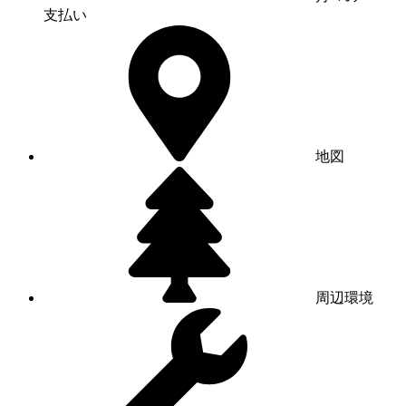
支払い
地図
周辺環境