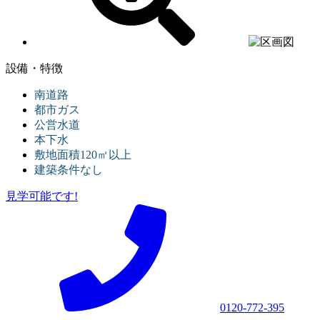
設備・特徴
南道路
都市ガス
公営水道
本下水
敷地面積120㎡以上
建築条件なし
見学可能です!
0120-772-395