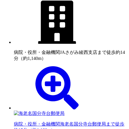
病院・役所・金融機関
JAさがみ綾西支店まで徒歩約14
分（約1,140m）
病院・役所・金融機関
海老名国分寺台郵便局まで徒歩