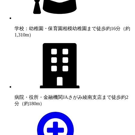
学校：幼稚園・保育園
相模幼稚園まで徒歩約16分（約
1,310m）
病院・役所・金融機関
JAさがみ綾南支店まで徒歩約2
分（約180m）