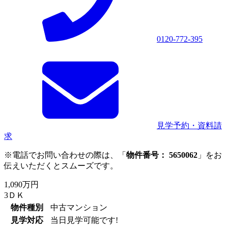
0120-772-395
見学予約・資料請
求
※電話でお問い合わせの際は、「
物件番号： 5650062
」をお
伝えいただくとスムーズです。
1,090万円
3ＤＫ
物件種別
中古マンション
見学対応
当日見学可能です!