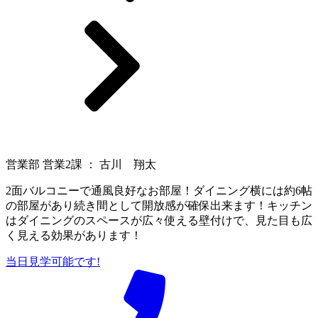
営業部 営業2課 ： 古川 翔太
2面バルコニーで通風良好なお部屋！ダイニング横には約6帖
の部屋があり続き間として開放感が確保出来ます！キッチン
はダイニングのスペースが広々使える壁付けで、見た目も広
く見える効果があります！
当日見学可能です!