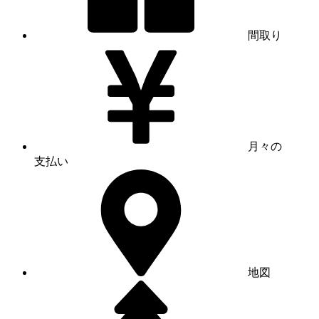
間取り
月々の
支払い
地図