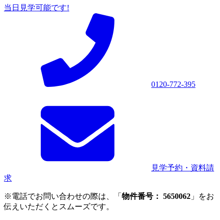
当日見学可能です!
0120-772-395
見学予約・資料請
求
※電話でお問い合わせの際は、「
物件番号： 5650062
」をお
伝えいただくとスムーズです。