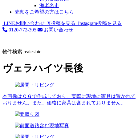
海老名市
売却をご希望の方はこちら
LINEお問い合わせ
X投稿を見る
Instagram投稿を見る
0120-772-395
お問い合わせ
物件検索
realestate
ヴェラハイツ長後
本画像はＣＧで作成しており、実際に現地に家具は置かれて
おりません。また、価格に家具は含まれておりません。