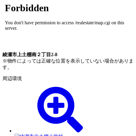
綾瀬市上土棚南２丁目2-8
※物件によっては正確な位置を表示していない場合がありま
す。
周辺環境