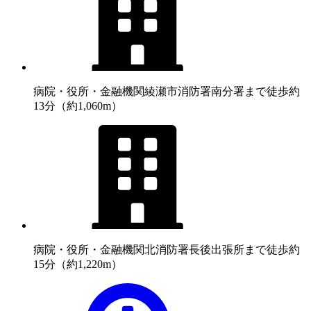
病院・役所・金融機関
綾瀬市消防署南分署まで徒歩約
13分（約1,060m）
病院・役所・金融機関
北消防署長後出張所まで徒歩約
15分（約1,220m）