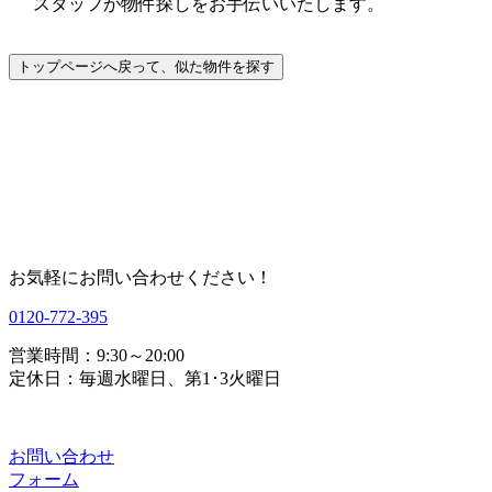
スタッフが物件探しをお手伝いいたします。
お気軽にお問い合わせください！
0120-772-395
営業時間：9:30～20:00
定休日：毎週水曜日、第1･3火曜日
お問い合わせ
フォーム