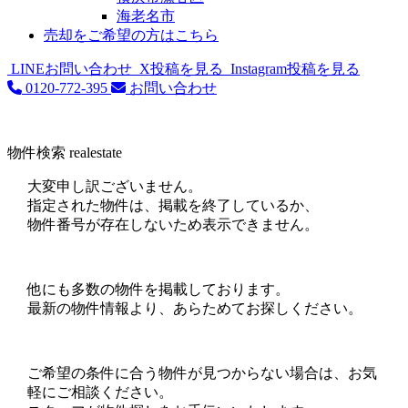
海老名市
売却をご希望の方はこちら
LINEお問い合わせ
X投稿を見る
Instagram投稿を見る
0120-772-395
お問い合わせ
物件検索
realestate
大変申し訳ございません。
指定された物件は、掲載を終了しているか、
物件番号が存在しないため表示できません。
他にも多数の物件を掲載しております。
最新の物件情報より、あらためてお探しください。
ご希望の条件に合う物件が見つからない場合は、お気
軽にご相談ください。