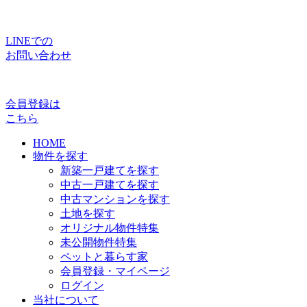
LINEでの
お問い合わせ
会員登録は
こちら
HOME
物件を探す
新築一戸建てを探す
中古一戸建てを探す
中古マンションを探す
土地を探す
オリジナル物件特集
未公開物件特集
ペットと暮らす家
会員登録・マイページ
ログイン
当社について