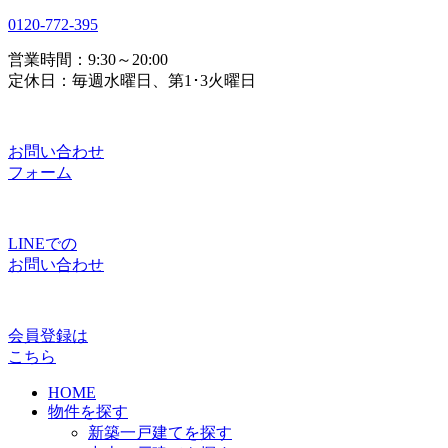
0120-772-395
営業時間：9:30～20:00
定休日：毎週水曜日、第1･3火曜日
お問い合わせ
フォーム
LINEでの
お問い合わせ
会員登録は
こちら
HOME
物件を探す
新築一戸建てを探す