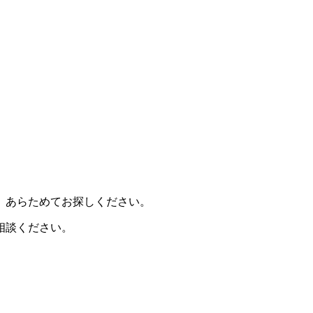
、あらためてお探しください。
相談ください。