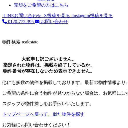
売却をご希望の方はこちら
LINEお問い合わせ
X投稿を見る
Instagram投稿を見る
0120-772-395
お問い合わせ
物件検索
realestate
大変申し訳ございません。
指定された物件は、掲載を終了しているか、
物件番号が存在しないため表示できません。
他にも多数の物件を掲載しております。最新の物件情報より
ご希望の条件に合う物件が見つからない場合は、お気軽にご
スタッフが物件探しをお手伝いいたします。
トップページへ戻って、似た物件を探す
お気軽にお問い合わせください！