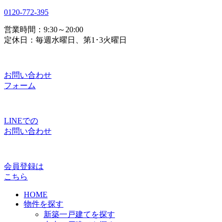
0120-772-395
営業時間：9:30～20:00
定休日：毎週水曜日、第1･3火曜日
お問い合わせ
フォーム
LINEでの
お問い合わせ
会員登録は
こちら
HOME
物件を探す
新築一戸建てを探す