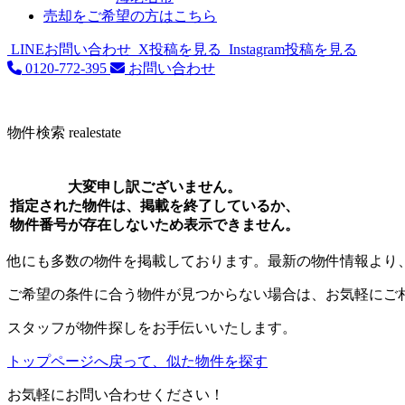
売却をご希望の方はこちら
LINEお問い合わせ
X投稿を見る
Instagram投稿を見る
0120-772-395
お問い合わせ
物件検索
realestate
大変申し訳ございません。
指定された物件は、掲載を終了しているか、
物件番号が存在しないため表示できません。
他にも多数の物件を掲載しております。最新の物件情報より
ご希望の条件に合う物件が見つからない場合は、お気軽にご
スタッフが物件探しをお手伝いいたします。
トップページへ戻って、似た物件を探す
お気軽にお問い合わせください！