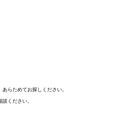
、あらためてお探しください。
相談ください。