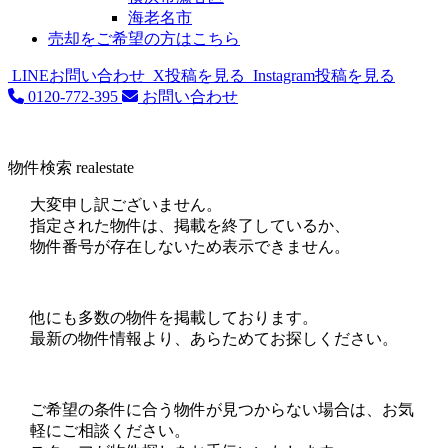
海老名市
売却をご希望の方はこちら
LINEお問い合わせ
X投稿を見る
Instagram投稿を見る
0120-772-395
お問い合わせ
物件検索
realestate
大変申し訳ございません。
指定された物件は、掲載を終了しているか、
物件番号が存在しないため表示できません。
他にも多数の物件を掲載しております。
最新の物件情報より、あらためてお探しください。
ご希望の条件に合う物件が見つからない場合は、お気
軽にご相談ください。