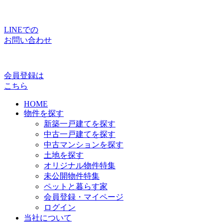
LINEでの
お問い合わせ
会員登録は
こちら
HOME
物件を探す
新築一戸建てを探す
中古一戸建てを探す
中古マンションを探す
土地を探す
オリジナル物件特集
未公開物件特集
ペットと暮らす家
会員登録・マイページ
ログイン
当社について