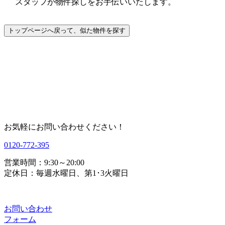
スタッフが物件探しをお手伝いいたします。
お気軽にお問い合わせください！
0120-772-395
営業時間：9:30～20:00
定休日：毎週水曜日、第1･3火曜日
お問い合わせ
フォーム