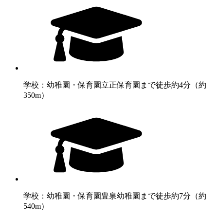
学校：幼稚園・保育園
立正保育園まで徒歩約4分（約
350m）
学校：幼稚園・保育園
豊泉幼稚園まで徒歩約7分（約
540m）