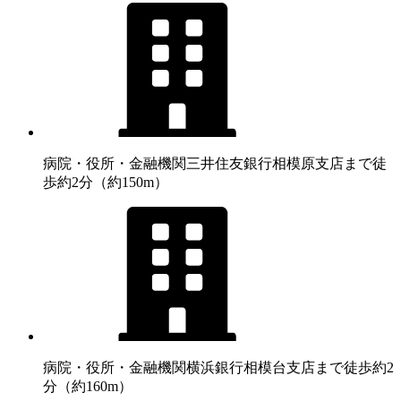
病院・役所・金融機関
三井住友銀行相模原支店まで徒
歩約2分（約150m）
病院・役所・金融機関
横浜銀行相模台支店まで徒歩約2
分（約160m）