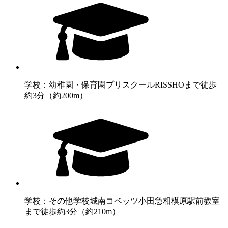
学校：幼稚園・保育園
プリスクールRISSHOまで徒歩
約3分（約200m）
学校：その他学校
城南コベッツ小田急相模原駅前教室
まで徒歩約3分（約210m）