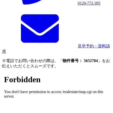
0120-772-395
見学予約・資料請
求
※電話でお問い合わせの際は、「
物件番号： 5652784
」をお
伝えいただくとスムーズです。