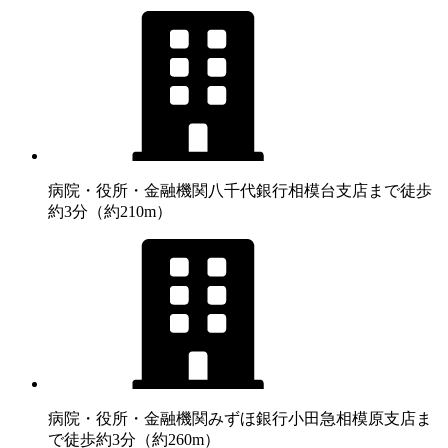
病院・役所・金融機関
八千代銀行相模台支店まで徒歩
約3分（約210m）
病院・役所・金融機関
みずほ銀行小田急相模原支店ま
で徒歩約3分（約260m）