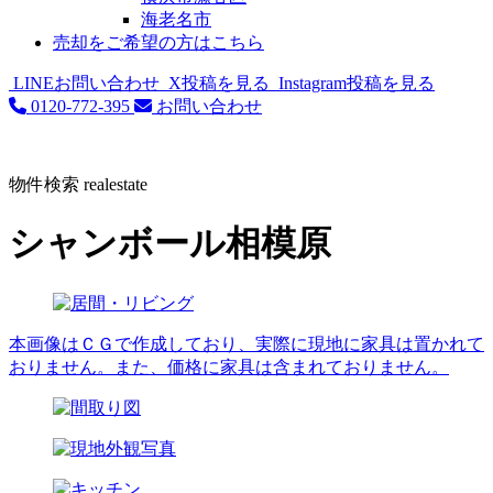
海老名市
売却をご希望の方はこちら
LINEお問い合わせ
X投稿を見る
Instagram投稿を見る
0120-772-395
お問い合わせ
物件検索
realestate
シャンボール相模原
本画像はＣＧで作成しており、実際に現地に家具は置かれて
おりません。また、価格に家具は含まれておりません。