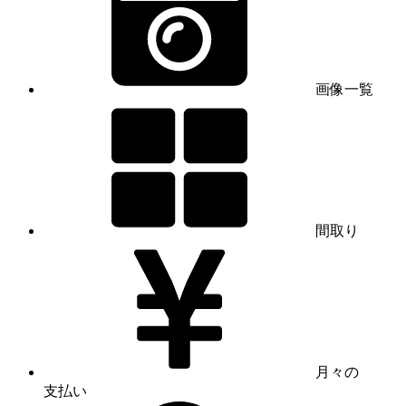
画像一覧
間取り
月々の
支払い