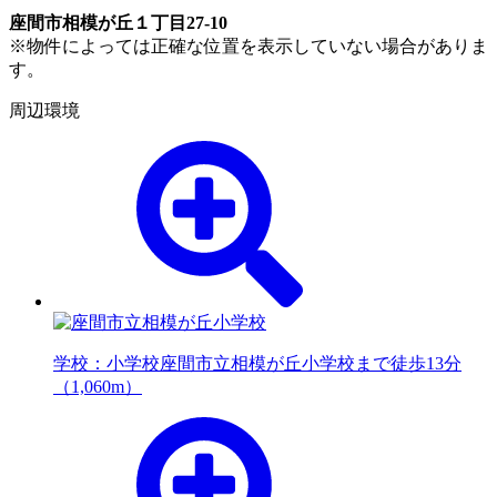
座間市相模が丘１丁目27-10
※物件によっては正確な位置を表示していない場合がありま
す。
周辺環境
学校：小学校
座間市立相模が丘小学校まで徒歩13分
（1,060m）