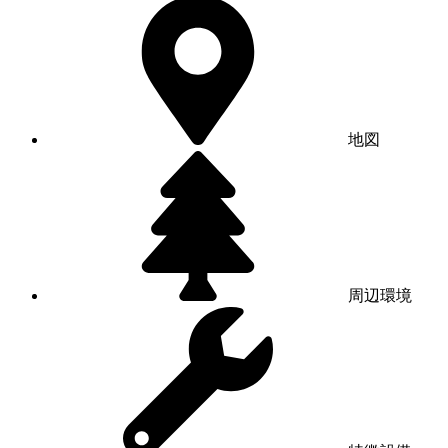
地図
周辺環境