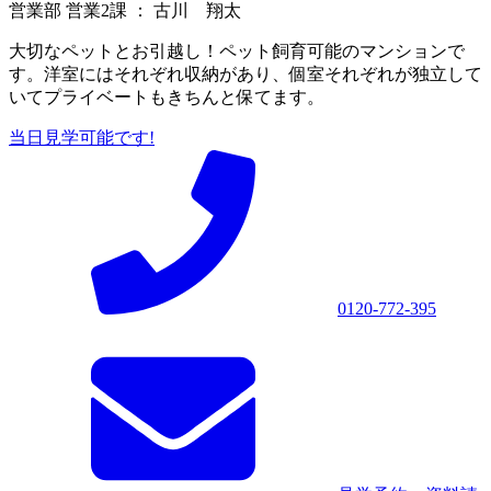
営業部 営業2課 ： 古川 翔太
大切なペットとお引越し！ペット飼育可能のマンションで
す。洋室にはそれぞれ収納があり、個室それぞれが独立して
いてプライベートもきちんと保てます。
当日見学可能です!
0120-772-395