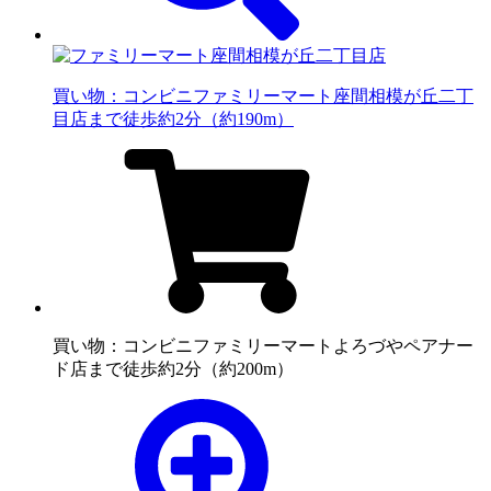
買い物：コンビニ
ファミリーマート座間相模が丘二丁
目店まで徒歩約2分（約190m）
買い物：コンビニ
ファミリーマートよろづやペアナー
ド店まで徒歩約2分（約200m）