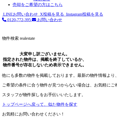
売却をご希望の方はこちら
LINEお問い合わせ
X投稿を見る
Instagram投稿を見る
0120-772-395
お問い合わせ
物件検索
realestate
大変申し訳ございません。
指定された物件は、掲載を終了しているか、
物件番号が存在しないため表示できません。
他にも多数の物件を掲載しております。最新の物件情報より
ご希望の条件に合う物件が見つからない場合は、お気軽にご
スタッフが物件探しをお手伝いいたします。
トップページへ戻って、似た物件を探す
お気軽にお問い合わせください！