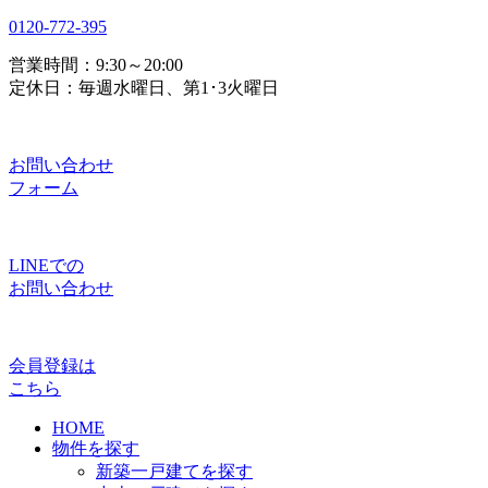
0120-772-395
営業時間：9:30～20:00
定休日：毎週水曜日、第1･3火曜日
お問い合わせ
フォーム
LINEでの
お問い合わせ
会員登録は
こちら
HOME
物件を探す
新築一戸建てを探す