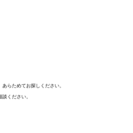
、あらためてお探しください。
相談ください。