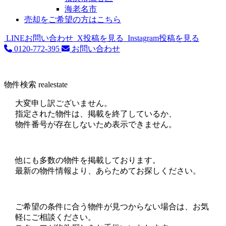
海老名市
売却をご希望の方はこちら
LINEお問い合わせ
X投稿を見る
Instagram投稿を見る
0120-772-395
お問い合わせ
物件検索
realestate
大変申し訳ございません。
指定された物件は、掲載を終了しているか、
物件番号が存在しないため表示できません。
他にも多数の物件を掲載しております。
最新の物件情報より、あらためてお探しください。
ご希望の条件に合う物件が見つからない場合は、お気
軽にご相談ください。