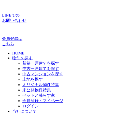
LINEでの
お問い合わせ
会員登録は
こちら
HOME
物件を探す
新築一戸建てを探す
中古一戸建てを探す
中古マンションを探す
土地を探す
オリジナル物件特集
未公開物件特集
ペットと暮らす家
会員登録・マイページ
ログイン
当社について