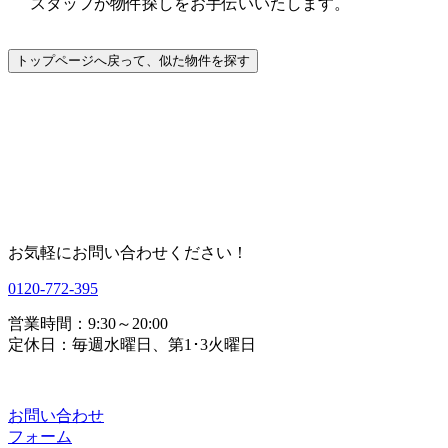
スタッフが物件探しをお手伝いいたします。
お気軽にお問い合わせください！
0120-772-395
営業時間：9:30～20:00
定休日：毎週水曜日、第1･3火曜日
お問い合わせ
フォーム