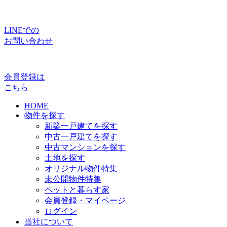
LINEでの
お問い合わせ
会員登録は
こちら
HOME
物件を探す
新築一戸建てを探す
中古一戸建てを探す
中古マンションを探す
土地を探す
オリジナル物件特集
未公開物件特集
ペットと暮らす家
会員登録・マイページ
ログイン
当社について