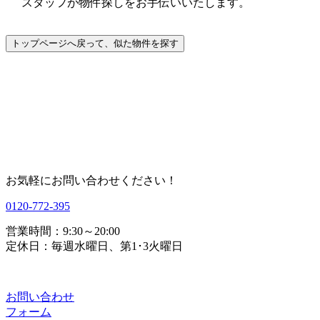
スタッフが物件探しをお手伝いいたします。
お気軽にお問い合わせください！
0120-772-395
営業時間：9:30～20:00
定休日：毎週水曜日、第1･3火曜日
お問い合わせ
フォーム