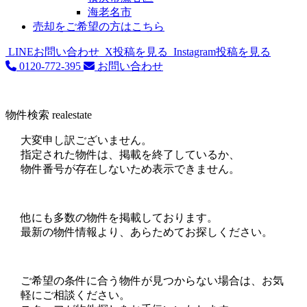
海老名市
売却をご希望の方はこちら
LINEお問い合わせ
X投稿を見る
Instagram投稿を見る
0120-772-395
お問い合わせ
物件検索
realestate
大変申し訳ございません。
指定された物件は、掲載を終了しているか、
物件番号が存在しないため表示できません。
他にも多数の物件を掲載しております。
最新の物件情報より、あらためてお探しください。
ご希望の条件に合う物件が見つからない場合は、お気
軽にご相談ください。