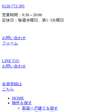
0120-772-395
営業時間：9:30～20:00
定休日：毎週水曜日、第1･3火曜日
お問い合わせ
フォーム
LINEでの
お問い合わせ
会員登録は
こちら
HOME
物件を探す
新築一戸建てを探す