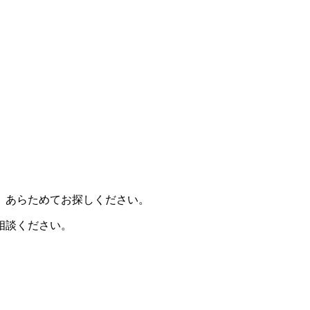
、あらためてお探しください。
相談ください。