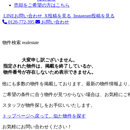
売却をご希望の方はこちら
LINEお問い合わせ
X投稿を見る
Instagram投稿を見る
0120-772-395
お問い合わせ
物件検索
realestate
大変申し訳ございません。
指定された物件は、掲載を終了しているか、
物件番号が存在しないため表示できません。
他にも多数の物件を掲載しております。最新の物件情報より
ご希望の条件に合う物件が見つからない場合は、お気軽にご
スタッフが物件探しをお手伝いいたします。
トップページへ戻って、似た物件を探す
お気軽にお問い合わせください！