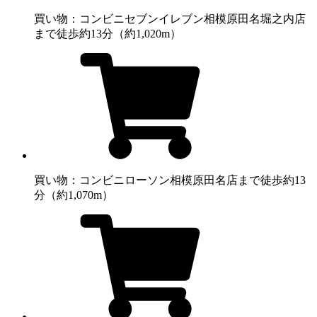
買い物：コンビニ
セブンイレブン相模原田名堀之内店
まで徒歩約13分（約1,020m）
買い物：コンビニ
ローソン相模原田名店まで徒歩約13
分（約1,070m）