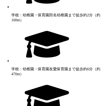
学校：幼稚園・保育園
田名幼稚園まで徒歩約2分（約
160m）
学校：幼稚園・保育園
友愛保育園まで徒歩約6分（約
470m）