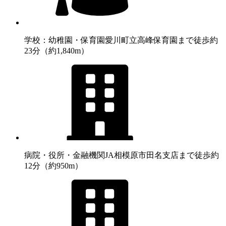
学校：幼稚園・保育園
愛川町立高峰保育園まで徒歩約
23分（約1,840m）
病院・役所・金融機関
JA相模原市田名支店まで徒歩約
12分（約950m）