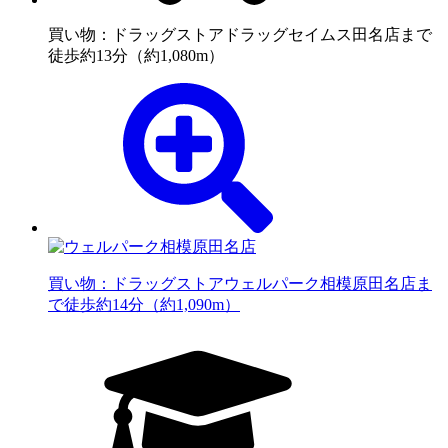
買い物：ドラッグストア
ドラッグセイムス田名店まで
徒歩約13分（約1,080m）
買い物：ドラッグストア
ウェルパーク相模原田名店ま
で徒歩約14分（約1,090m）