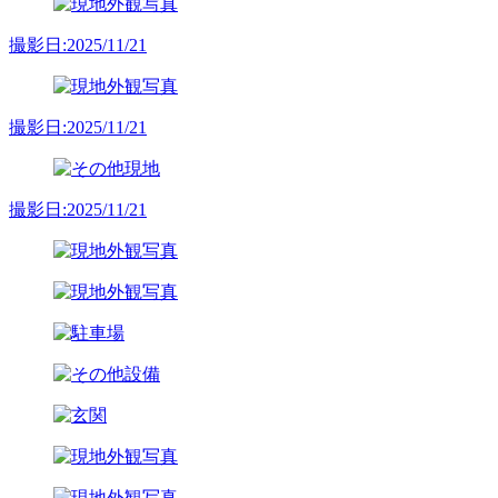
撮影日:2025/11/21
撮影日:2025/11/21
撮影日:2025/11/21