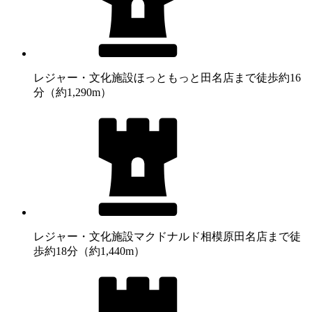
レジャー・文化施設
ほっともっと田名店まで徒歩約16
分（約1,290m）
レジャー・文化施設
マクドナルド相模原田名店まで徒
歩約18分（約1,440m）