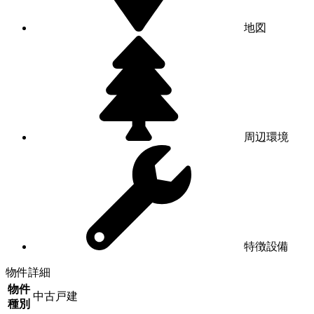
地図
周辺環境
特徴設備
物件詳細
物件
中古戸建
種別