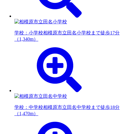
学校：小学校
相模原市立田名小学校まで徒歩17分
（1,340m）
学校：中学校
相模原市立田名中学校まで徒歩18分
（1,470m）