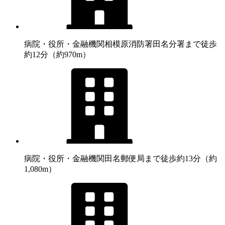
病院・役所・金融機関
相模原消防署田名分署まで徒歩
約12分（約970m）
病院・役所・金融機関
田名郵便局まで徒歩約13分（約
1,080m）