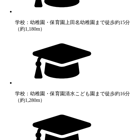
学校：幼稚園・保育園
上田名幼稚園まで徒歩約15分
（約1,180m）
学校：幼稚園・保育園
清水こども園まで徒歩約16分
（約1,280m）