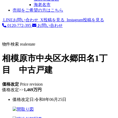
海老名市
売却をご希望の方はこちら
LINEお問い合わせ
X投稿を見る
Instagram投稿を見る
0120-772-395
お問い合わせ
物件検索
realestate
相模原市中央区水郷田名1丁
目 中古戸建
価格改定
Price revision
価格改定
>>
1,469万円
価格改定日:令和8年06月25日