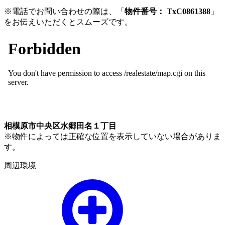
※電話でお問い合わせの際は、「
物件番号： TxC0861388
」
をお伝えいただくとスムーズです。
相模原市中央区水郷田名１丁目
※物件によっては正確な位置を表示していない場合がありま
す。
周辺環境