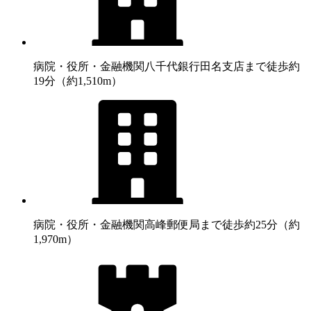
病院・役所・金融機関
八千代銀行田名支店まで徒歩約
19分（約1,510m）
病院・役所・金融機関
高峰郵便局まで徒歩約25分（約
1,970m）