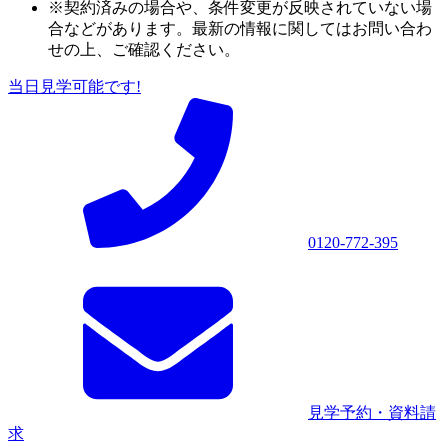
※契約済みの場合や、条件変更が反映されていない場
合などがあります。最新の情報に関してはお問い合わ
せの上、ご確認ください。
当日見学可能です!
0120-772-395
見学予約・資料請
求