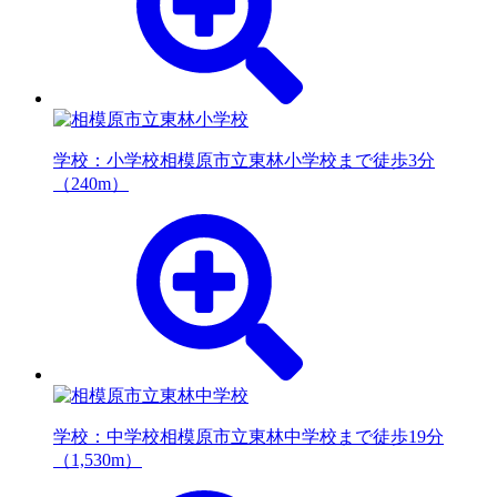
学校：小学校
相模原市立東林小学校まで徒歩3分
（240m）
学校：中学校
相模原市立東林中学校まで徒歩19分
（1,530m）