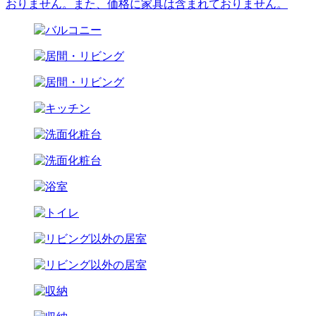
おりません。また、価格に家具は含まれておりません。