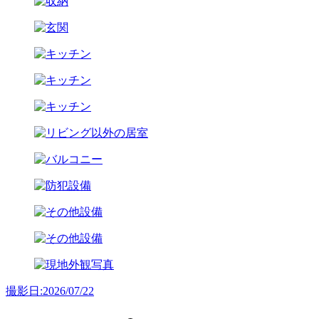
撮影日:2026/07/22