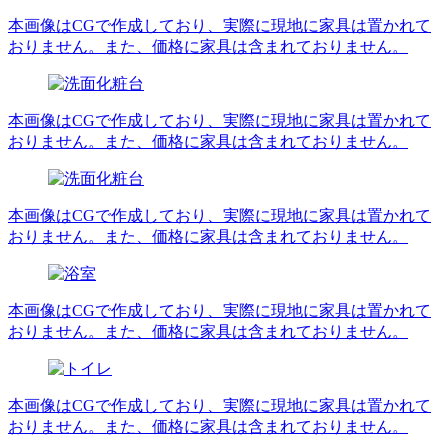
本画像はCGで作成しており、実際に現地に家具は置かれて
おりません。また、価格に家具は含まれておりません。
本画像はCGで作成しており、実際に現地に家具は置かれて
おりません。また、価格に家具は含まれておりません。
本画像はCGで作成しており、実際に現地に家具は置かれて
おりません。また、価格に家具は含まれておりません。
本画像はCGで作成しており、実際に現地に家具は置かれて
おりません。また、価格に家具は含まれておりません。
本画像はCGで作成しており、実際に現地に家具は置かれて
おりません。また、価格に家具は含まれておりません。