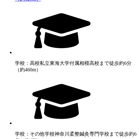
学校：高校
私立東海大学付属相模高校まで徒歩約6分
（約460m）
学校：その他学校
神奈川柔整鍼灸専門学校まで徒歩約6