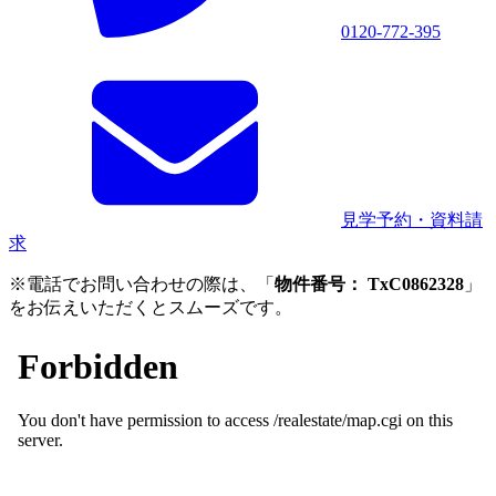
0120-772-395
見学予約・資料請
求
※電話でお問い合わせの際は、「
物件番号： TxC0862328
」
をお伝えいただくとスムーズです。