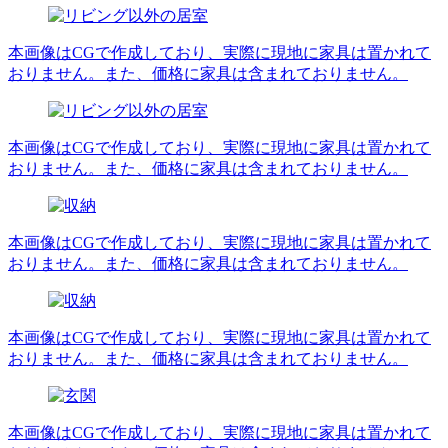
本画像はCGで作成しており、実際に現地に家具は置かれて
おりません。また、価格に家具は含まれておりません。
本画像はCGで作成しており、実際に現地に家具は置かれて
おりません。また、価格に家具は含まれておりません。
本画像はCGで作成しており、実際に現地に家具は置かれて
おりません。また、価格に家具は含まれておりません。
本画像はCGで作成しており、実際に現地に家具は置かれて
おりません。また、価格に家具は含まれておりません。
本画像はCGで作成しており、実際に現地に家具は置かれて