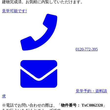
建物完成済。お気軽に内覧していただけます。
見学可能です!
0120-772-395
見学予約・資料請
求
※電話でお問い合わせの際は、「
物件番号： TxC0862328
」