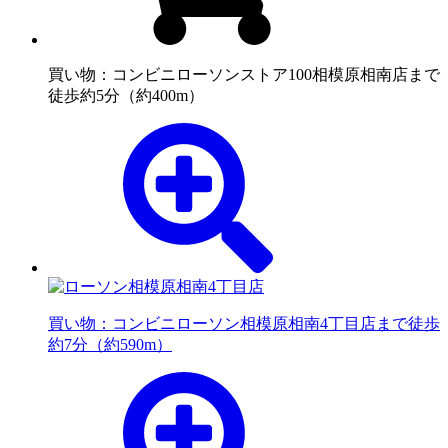
買い物：コンビニ
ローソンストア100相模原相南店まで
徒歩約5分（約400m）
買い物：コンビニ
ローソン相模原相南4丁目店まで徒歩
約7分（約590m）