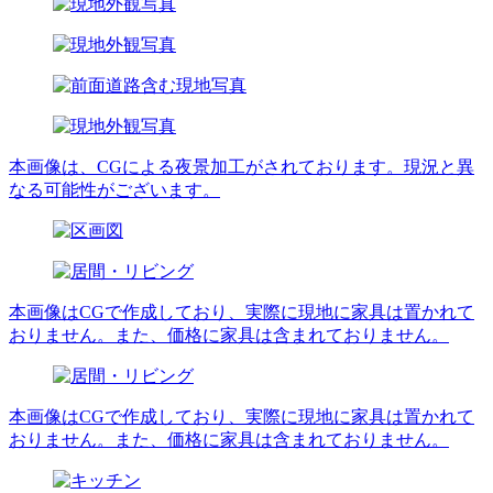
本画像は、CGによる夜景加工がされております。現況と異
なる可能性がございます。
本画像はCGで作成しており、実際に現地に家具は置かれて
おりません。また、価格に家具は含まれておりません。
本画像はCGで作成しており、実際に現地に家具は置かれて
おりません。また、価格に家具は含まれておりません。