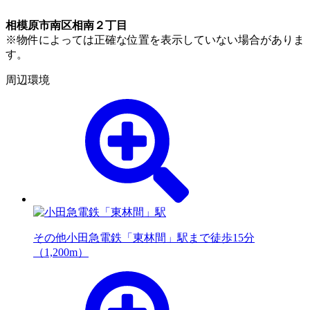
相模原市南区相南２丁目
※物件によっては正確な位置を表示していない場合がありま
す。
周辺環境
その他
小田急電鉄「東林間」駅まで徒歩15分
（1,200m）