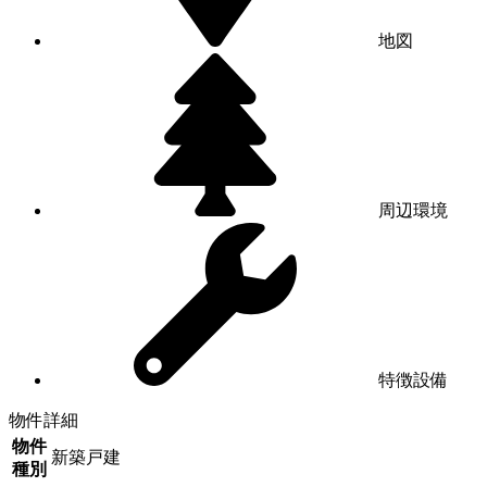
地図
周辺環境
特徴設備
物件詳細
物件
新築戸建
種別