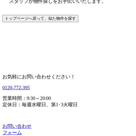
スタッフが物件探しをお手伝いいたします。
お気軽にお問い合わせください！
0120-772-395
営業時間：9:30～20:00
定休日：毎週水曜日、第1･3火曜日
お問い合わせ
フォーム