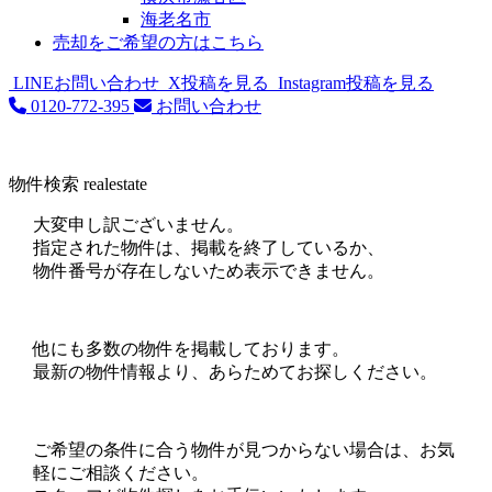
海老名市
売却をご希望の方はこちら
LINEお問い合わせ
X投稿を見る
Instagram投稿を見る
0120-772-395
お問い合わせ
物件検索
realestate
大変申し訳ございません。
指定された物件は、掲載を終了しているか、
物件番号が存在しないため表示できません。
他にも多数の物件を掲載しております。
最新の物件情報より、あらためてお探しください。
ご希望の条件に合う物件が見つからない場合は、お気
軽にご相談ください。