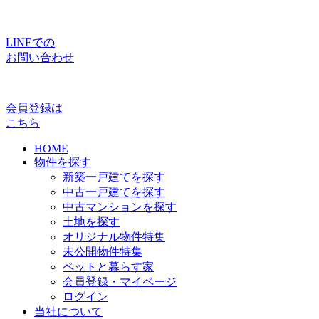
LINEでの
お問い合わせ
会員登録は
こちら
HOME
物件を探す
新築一戸建てを探す
中古一戸建てを探す
中古マンションを探す
土地を探す
オリジナル物件特集
未公開物件特集
ペットと暮らす家
会員登録・マイページ
ログイン
当社について