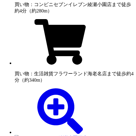
買い物：コンビニ
セブンイレブン綾瀬小園店まで徒歩
約4分（約280m）
買い物：生活雑貨
フラワーランド海老名店まで徒歩約4
分（約340m）