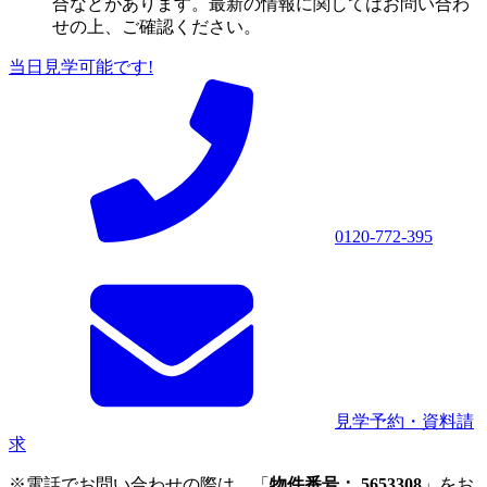
合などがあります。最新の情報に関してはお問い合わ
せの上、ご確認ください。
当日見学可能です!
0120-772-395
見学予約・資料請
求
※電話でお問い合わせの際は、「
物件番号： 5653308
」をお