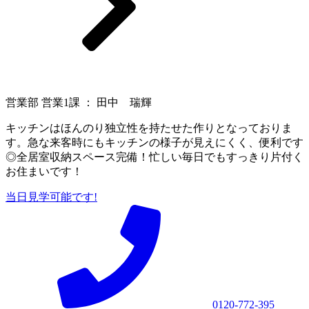
営業部 営業1課 ： 田中 瑞輝
キッチンはほんのり独立性を持たせた作りとなっておりま
す。急な来客時にもキッチンの様子が見えにくく、便利です
◎全居室収納スペース完備！忙しい毎日でもすっきり片付く
お住まいです！
当日見学可能です!
0120-772-395