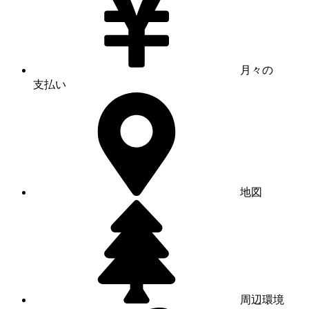
月々の
支払い
地図
周辺環境