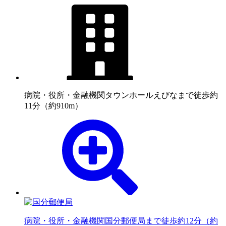
病院・役所・金融機関
タウンホールえびなまで徒歩約
11分（約910m）
病院・役所・金融機関
国分郵便局まで徒歩約12分（約