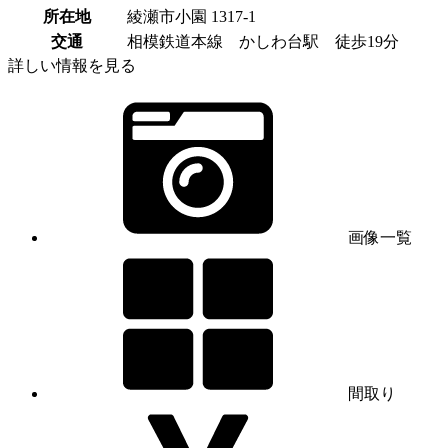
所在地
綾瀬市小園 1317-1
交通
相模鉄道本線 かしわ台駅 徒歩19分
詳しい情報を見る
画像一覧
間取り