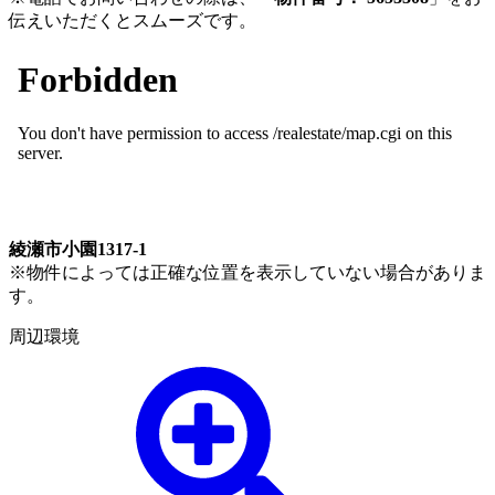
伝えいただくとスムーズです。
綾瀬市小園1317-1
※物件によっては正確な位置を表示していない場合がありま
す。
周辺環境