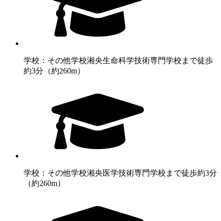
学校：その他学校
湘央生命科学技術専門学校まで徒歩
約3分（約260m）
学校：その他学校
湘央医学技術専門学校まで徒歩約3分
（約260m）