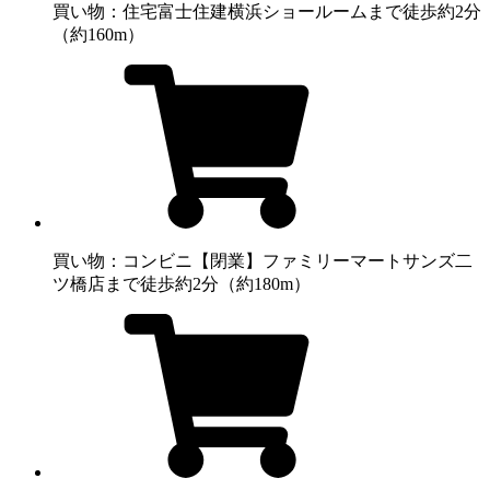
買い物：住宅
富士住建横浜ショールームまで徒歩約2分
（約160m）
買い物：コンビニ
【閉業】ファミリーマートサンズ二
ツ橋店まで徒歩約2分（約180m）