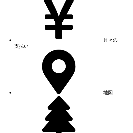
月々の
支払い
地図