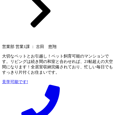
営業部 営業1課 ： 古田 悠翔
大切なペットとお引越し！ペット飼育可能のマンションで
す。リビングは続き間の和室と合わせれば、21帖超えの大空
間になります！全居室収納完備されており、忙しい毎日でも
すっきり片付くお住まいです。
見学可能です!