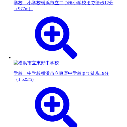
学校：小学校
横浜市立二つ橋小学校まで徒歩12分
（977m）
学校：中学校
横浜市立東野中学校まで徒歩19分
（1,525m）