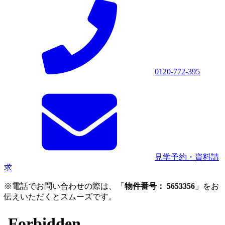
0120-772-395
見学予約・資料請
求
※電話でお問い合わせの際は、「
物件番号： 5653356
」をお
伝えいただくとスムーズです。