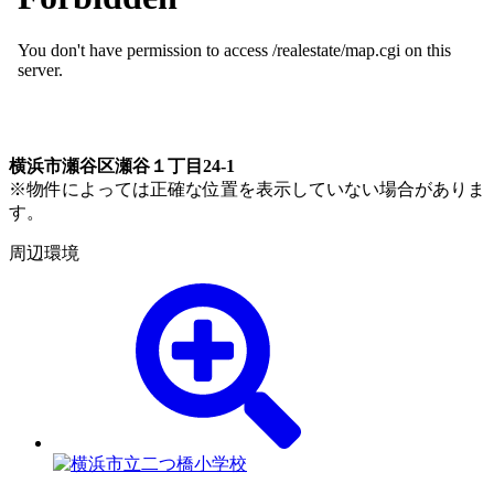
横浜市瀬谷区瀬谷１丁目24-1
※物件によっては正確な位置を表示していない場合がありま
す。
周辺環境