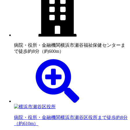
病院・役所・金融機関
横浜市瀬谷福祉保健センターま
で徒歩約8分（約600m）
病院・役所・金融機関
横浜市瀬谷区役所まで徒歩約8分
（約610m）