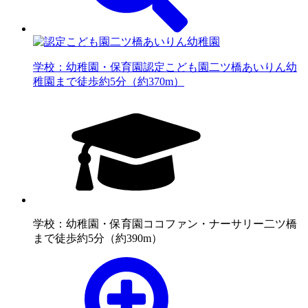
学校：幼稚園・保育園
認定こども園二ツ橋あいりん幼
稚園まで徒歩約5分（約370m）
学校：幼稚園・保育園
ココファン・ナーサリー二ツ橋
まで徒歩約5分（約390m）