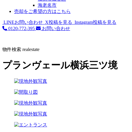
海老名市
売却をご希望の方はこちら
LINEお問い合わせ
X投稿を見る
Instagram投稿を見る
0120-772-395
お問い合わせ
物件検索
realestate
プランヴェール横浜三ツ境