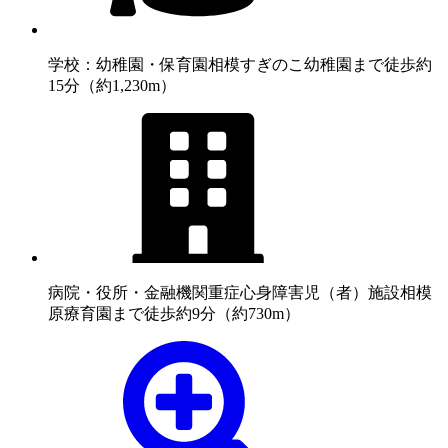
学校：幼稚園・保育園
相模すぎのこ幼稚園まで徒歩約
15分（約1,230m）
病院・役所・金融機関
重症心身障害児（者）施設相模
原療育園まで徒歩約9分（約730m）