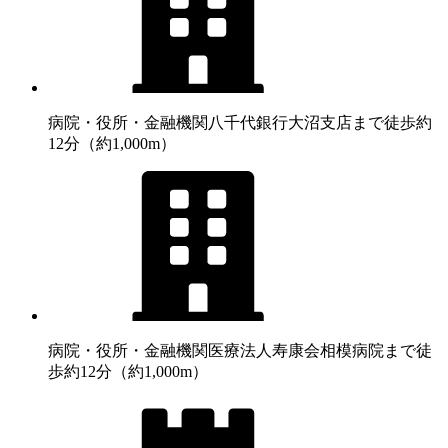
病院・役所・金融機関
八千代銀行大沼支店まで徒歩約
12分（約1,000m）
病院・役所・金融機関
医療法人寿康会相模病院まで徒
歩約12分（約1,000m）