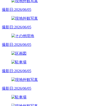
撮影日:2026/06/05
撮影日:2026/06/05
撮影日:2026/06/05
撮影日:2026/06/05
撮影日:2026/06/05