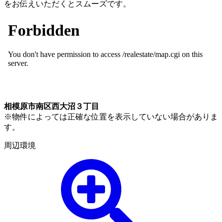
をお伝えいただくとスムーズです。
相模原市南区西大沼３丁目
※物件によっては正確な位置を表示していない場合がありま
す。
周辺環境