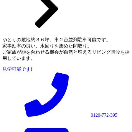
ゆとりの敷地約３６坪。車２台並列駐車可能です。
家事効率の良い、水回りを集めた間取り。
ご家族が顔を合わせる機会が自然と増えるリビング階段を採
用しています。
見学可能です!
0120-772-395