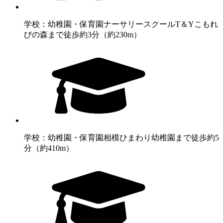
学校：幼稚園・保育園
ナーサリースクールT＆Yこもれ
びの森まで徒歩約3分（約230m）
学校：幼稚園・保育園
相模ひまわり幼稚園まで徒歩約5
分（約410m）