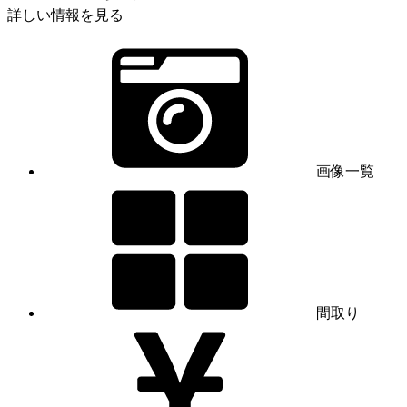
詳しい情報を見る
画像一覧
間取り