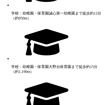
学校：幼稚園・保育園
誠心第一幼稚園まで徒歩約12分
（約950m）
学校：幼稚園・保育園
大野台保育園まで徒歩約15分
（約1,190m）