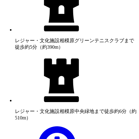
レジャー・文化施設
相模原グリーンテニスクラブまで
徒歩約5分（約390m）
レジャー・文化施設
相模原中央緑地まで徒歩約6分（約
510m）