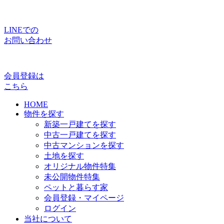
LINEでの
お問い合わせ
会員登録は
こちら
HOME
物件を探す
新築一戸建てを探す
中古一戸建てを探す
中古マンションを探す
土地を探す
オリジナル物件特集
未公開物件特集
ペットと暮らす家
会員登録・マイページ
ログイン
当社について