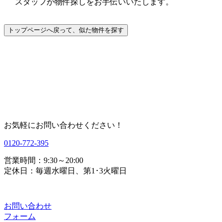
スタッフが物件探しをお手伝いいたします。
お気軽にお問い合わせください！
0120-772-395
営業時間：9:30～20:00
定休日：毎週水曜日、第1･3火曜日
お問い合わせ
フォーム