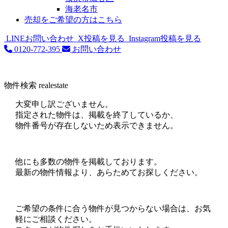
海老名市
売却をご希望の方はこちら
LINEお問い合わせ
X投稿を見る
Instagram投稿を見る
0120-772-395
お問い合わせ
物件検索
realestate
大変申し訳ございません。
指定された物件は、掲載を終了しているか、
物件番号が存在しないため表示できません。
他にも多数の物件を掲載しております。
最新の物件情報より、あらためてお探しください。
ご希望の条件に合う物件が見つからない場合は、お気
軽にご相談ください。