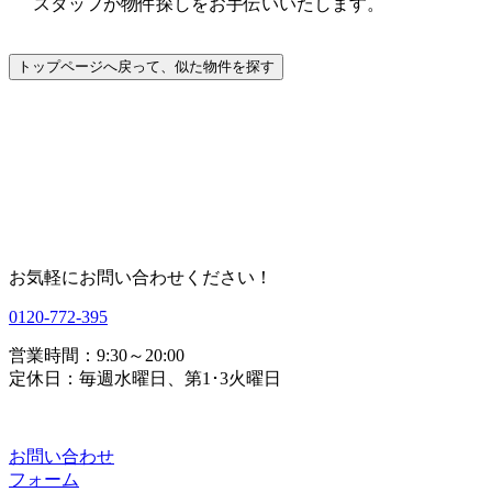
スタッフが物件探しをお手伝いいたします。
お気軽にお問い合わせください！
0120-772-395
営業時間：9:30～20:00
定休日：毎週水曜日、第1･3火曜日
お問い合わせ
フォーム