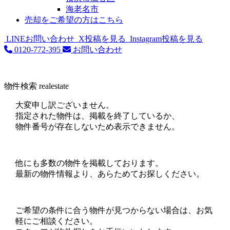
海老名市
売却をご希望の方はこちら
LINEお問い合わせ
X投稿を見る
Instagram投稿を見る
0120-772-395
お問い合わせ
物件検索
realestate
大変申し訳ございません。
指定された物件は、掲載を終了しているか、
物件番号が存在しないため表示できません。
他にも多数の物件を掲載しております。
最新の物件情報より、あらためてお探しください。
ご希望の条件に合う物件が見つからない場合は、お気
軽にご相談ください。