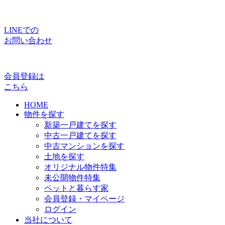
LINEでの
お問い合わせ
会員登録は
こちら
HOME
物件を探す
新築一戸建てを探す
中古一戸建てを探す
中古マンションを探す
土地を探す
オリジナル物件特集
未公開物件特集
ペットと暮らす家
会員登録・マイページ
ログイン
当社について