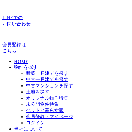
LINEでの
お問い合わせ
会員登録は
こちら
HOME
物件を探す
新築一戸建てを探す
中古一戸建てを探す
中古マンションを探す
土地を探す
オリジナル物件特集
未公開物件特集
ペットと暮らす家
会員登録・マイページ
ログイン
当社について