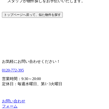
スタッフが物件探しをお手伝いいたします。
お気軽にお問い合わせください！
0120-772-395
営業時間：9:30～20:00
定休日：毎週水曜日、第1･3火曜日
お問い合わせ
フォーム