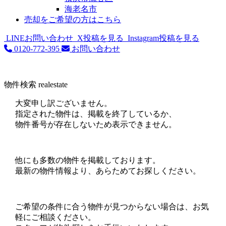
海老名市
売却をご希望の方はこちら
LINEお問い合わせ
X投稿を見る
Instagram投稿を見る
0120-772-395
お問い合わせ
物件検索
realestate
大変申し訳ございません。
指定された物件は、掲載を終了しているか、
物件番号が存在しないため表示できません。
他にも多数の物件を掲載しております。
最新の物件情報より、あらためてお探しください。
ご希望の条件に合う物件が見つからない場合は、お気
軽にご相談ください。