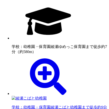
学校：幼稚園・保育園
綾瀬ゆめっこ保育園まで徒歩約7
分（約580m）
学校：幼稚園・保育園
綾瀬こばと幼稚園まで徒歩約9分