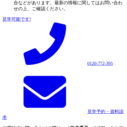
合などがあります。最新の情報に関してはお問い合わ
せの上、ご確認ください。
見学可能です!
0120-772-395
見学予約・資料請
求