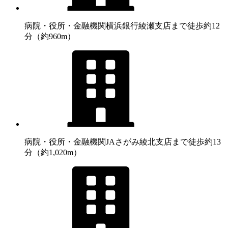
病院・役所・金融機関
横浜銀行綾瀬支店まで徒歩約12
分（約960m）
病院・役所・金融機関
JAさがみ綾北支店まで徒歩約13
分（約1,020m）