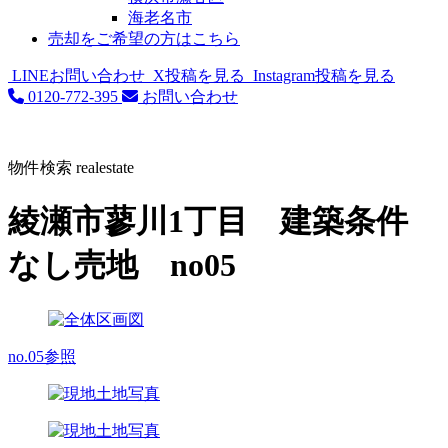
海老名市
売却をご希望の方はこちら
LINEお問い合わせ
X投稿を見る
Instagram投稿を見る
0120-772-395
お問い合わせ
物件検索
realestate
綾瀬市蓼川1丁目 建築条件
なし売地 no05
no.05参照