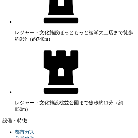
レジャー・文化施設
ほっともっと綾瀬大上店まで徒歩
約9分（約740m）
レジャー・文化施設
桃並公園まで徒歩約11分（約
850m）
設備・特徴
都市ガス