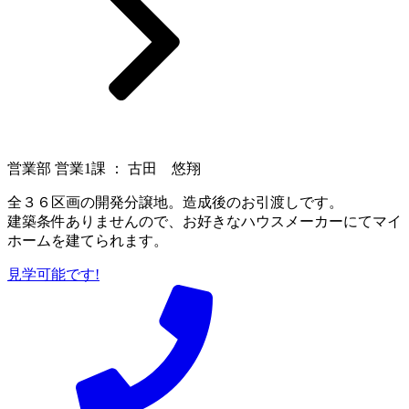
営業部 営業1課 ： 古田 悠翔
全３６区画の開発分譲地。造成後のお引渡しです。
建築条件ありませんので、お好きなハウスメーカーにてマイ
ホームを建てられます。
見学可能です!