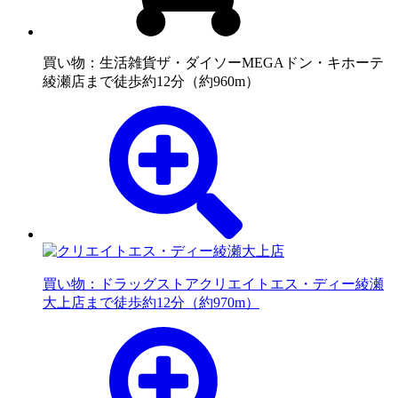
買い物：生活雑貨
ザ・ダイソーMEGAドン・キホーテ
綾瀬店まで徒歩約12分（約960m）
買い物：ドラッグストア
クリエイトエス・ディー綾瀬
大上店まで徒歩約12分（約970m）