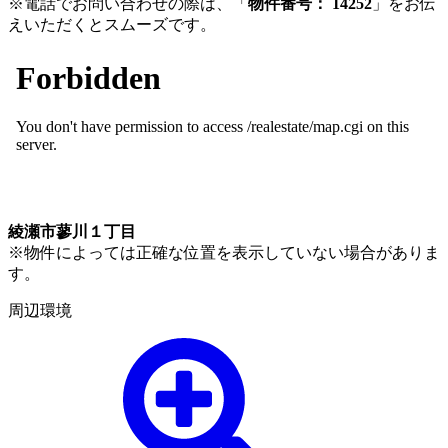
※電話でお問い合わせの際は、「
物件番号： 14252
」をお伝
えいただくとスムーズです。
綾瀬市蓼川１丁目
※物件によっては正確な位置を表示していない場合がありま
す。
周辺環境