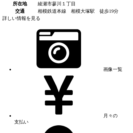
所在地
綾瀬市蓼川１丁目
交通
相模鉄道本線 相模大塚駅 徒歩19分
詳しい情報を見る
画像一覧
月々の
支払い