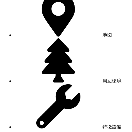
地図
周辺環境
特徴設備