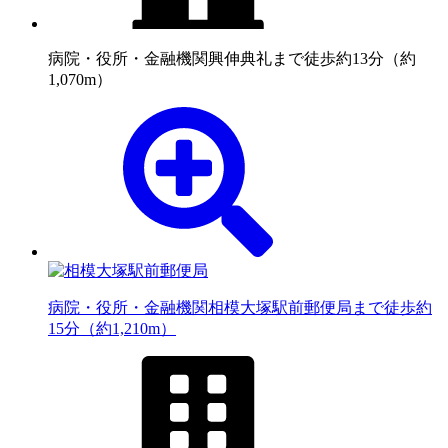
病院・役所・金融機関
興伸典礼まで徒歩約13分（約
1,070m）
病院・役所・金融機関
相模大塚駅前郵便局まで徒歩約
15分（約1,210m）