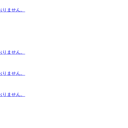
おりません。
おりません。
おりません。
おりません。