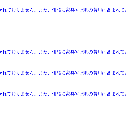
かれておりません。また、価格に家具や照明の費用は含まれて
かれておりません。また、価格に家具や照明の費用は含まれて
かれておりません。また、価格に家具や照明の費用は含まれて
かれておりません。また、価格に家具や照明の費用は含まれて