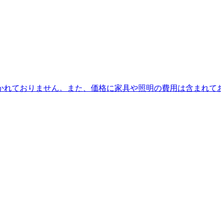
かれておりません。また、価格に家具や照明の費用は含まれて