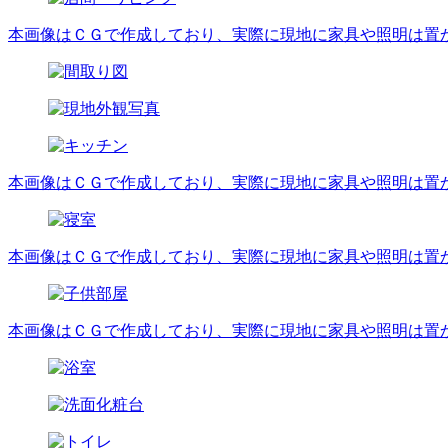
本画像はＣＧで作成しており、実際に現地に家具や照明は置
本画像はＣＧで作成しており、実際に現地に家具や照明は置
本画像はＣＧで作成しており、実際に現地に家具や照明は置
本画像はＣＧで作成しており、実際に現地に家具や照明は置