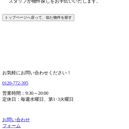
スタッフが物件探しをお手伝いいたします。
お気軽にお問い合わせください！
0120-772-395
営業時間：9:30～20:00
定休日：毎週水曜日、第1･3火曜日
お問い合わせ
フォーム