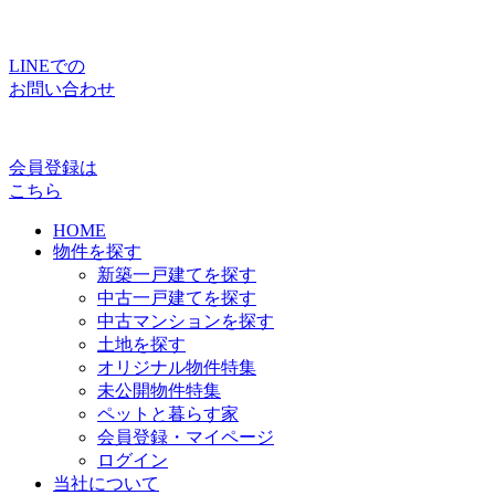
LINEでの
お問い合わせ
会員登録は
こちら
HOME
物件を探す
新築一戸建てを探す
中古一戸建てを探す
中古マンションを探す
土地を探す
オリジナル物件特集
未公開物件特集
ペットと暮らす家
会員登録・マイページ
ログイン
当社について